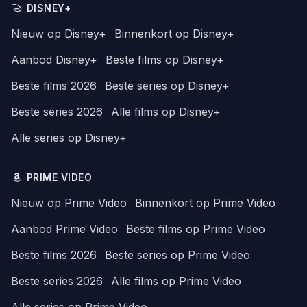
DISNEY+
Nieuw op Disney+
Binnenkort op Disney+
Aanbod Disney+
Beste films op Disney+
Beste films 2026
Beste series op Disney+
Beste series 2026
Alle films op Disney+
Alle series op Disney+
PRIME VIDEO
Nieuw op Prime Video
Binnenkort op Prime Video
Aanbod Prime Video
Beste films op Prime Video
Beste films 2026
Beste series op Prime Video
Beste series 2026
Alle films op Prime Video
Alle series op Prime Video