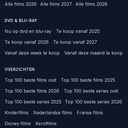
Alle films 2026
Alle films 2027
Alle films 2028
DVD & BLU-RAY
Nu op dvd en blu-ray
Te koop vanaf 2025
Te koop vanaf 2026
Te koop vanaf 2027
Vanaf deze week te koop
Vanaf deze maand te koop
OVERZICHTEN
Top 100 beste films ooit
Top 100 beste films 2025
Top 100 beste films 2026
Top 100 beste series ooit
Top 100 beste series 2025
Top 100 beste series 2026
Kinderfilms
Nederlandse films
Franse films
Disney-films
Kerstfilms