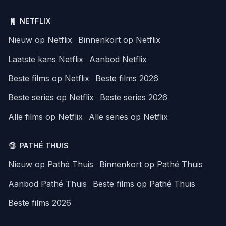
NETFLIX
Nieuw op Netflix
Binnenkort op Netflix
Laatste kans Netflix
Aanbod Netflix
Beste films op Netflix
Beste films 2026
Beste series op Netflix
Beste series 2026
Alle films op Netflix
Alle series op Netflix
PATHÉ THUIS
Nieuw op Pathé Thuis
Binnenkort op Pathé Thuis
Aanbod Pathé Thuis
Beste films op Pathé Thuis
Beste films 2026