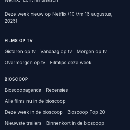
Deze week nieuw op Netflix (10 t/m 16 augustus,
2026)
FILMS OP TV
Gisteren op tv
Vandaag op tv
Morgen op tv
Overmorgen op tv
Filmtips deze week
BIOSCOOP
Bioscoopagenda
Recensies
Alle films nu in de bioscoop
Deze week in de bioscoop
Bioscoop Top 20
Nieuwste trailers
Binnenkort in de bioscoop