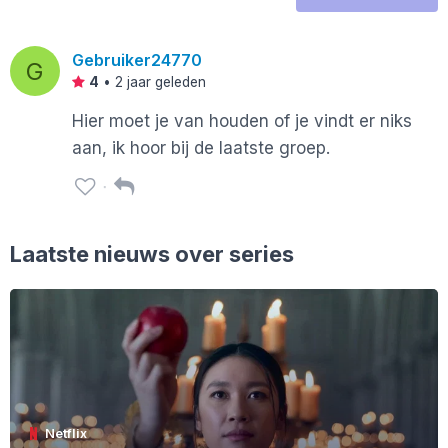
Gebruiker24770
G
4
•
2 jaar geleden
Hier moet je van houden of je vindt er niks
aan, ik hoor bij de laatste groep.
Laatste nieuws over series
Netflix