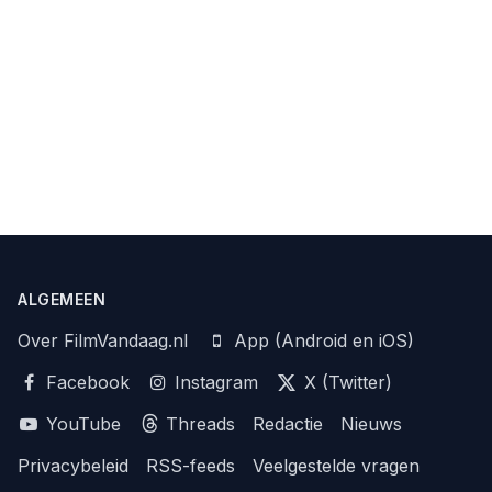
ALGEMEEN
Over FilmVandaag.nl
App (Android en iOS)
Facebook
Instagram
X (Twitter)
YouTube
Threads
Redactie
Nieuws
Privacybeleid
RSS-feeds
Veelgestelde vragen