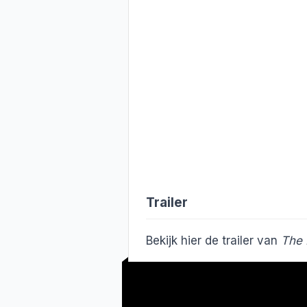
Trailer
Bekijk hier de trailer van
The 