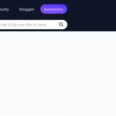
unity
Inloggen
Aanmelden