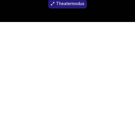
Theatermodus