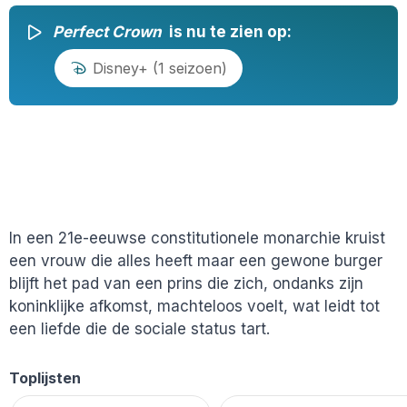
Perfect Crown
is nu te zien op:
Disney+ (1 seizoen)
In een 21e-eeuwse constitutionele monarchie kruist
een vrouw die alles heeft maar een gewone burger
blijft het pad van een prins die zich, ondanks zijn
koninklijke afkomst, machteloos voelt, wat leidt tot
een liefde die de sociale status tart.
Toplijsten