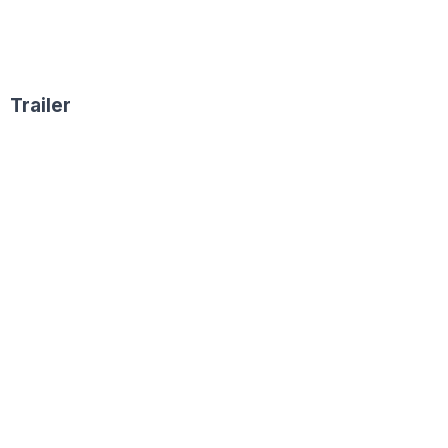
Trailer