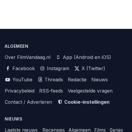
ALGEMEEN
Over FilmVandaag.nl
App (Android en iOS)
Facebook
Instagram
X (Twitter)
YouTube
Threads
Redactie
Nieuws
Privacybeleid
RSS-feeds
Veelgestelde vragen
Contact / Adverteren
Cookie-instellingen
NIEUWS
Laatste nieuws
Recensies
Algemeen
Films
Series