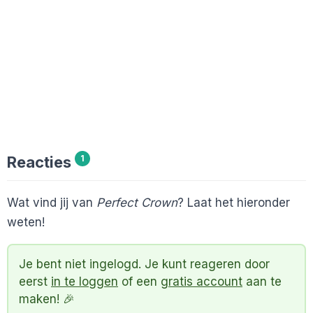
Reacties
1
Wat vind jij van
Perfect Crown
? Laat het hieronder
weten!
Je bent niet ingelogd. Je kunt reageren door
eerst
in te loggen
of een
gratis account
aan te
maken! 🎉