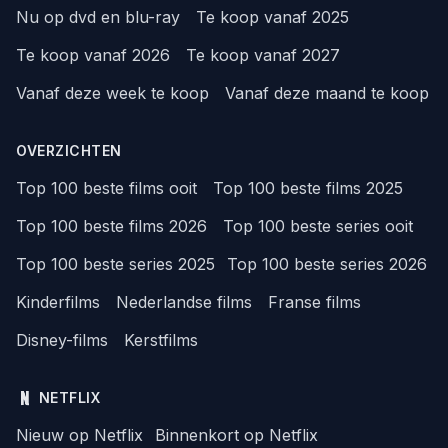
Nu op dvd en blu-ray
Te koop vanaf 2025
Te koop vanaf 2026
Te koop vanaf 2027
Vanaf deze week te koop
Vanaf deze maand te koop
OVERZICHTEN
Top 100 beste films ooit
Top 100 beste films 2025
Top 100 beste films 2026
Top 100 beste series ooit
Top 100 beste series 2025
Top 100 beste series 2026
Kinderfilms
Nederlandse films
Franse films
Disney-films
Kerstfilms
NETFLIX
Nieuw op Netflix
Binnenkort op Netflix