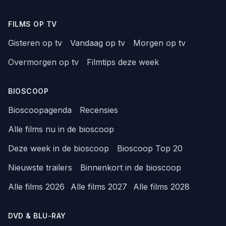
FILMS OP TV
Gisteren op tv
Vandaag op tv
Morgen op tv
Overmorgen op tv
Filmtips deze week
BIOSCOOP
Bioscoopagenda
Recensies
Alle films nu in de bioscoop
Deze week in de bioscoop
Bioscoop Top 20
Nieuwste trailers
Binnenkort in de bioscoop
Alle films 2026
Alle films 2027
Alle films 2028
DVD & BLU-RAY