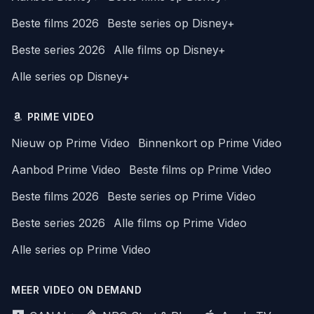
Beste films 2026
Beste series op Disney+
Beste series 2026
Alle films op Disney+
Alle series op Disney+
PRIME VIDEO
Nieuw op Prime Video
Binnenkort op Prime Video
Aanbod Prime Video
Beste films op Prime Video
Beste films 2026
Beste series op Prime Video
Beste series 2026
Alle films op Prime Video
Alle series op Prime Video
MEER VIDEO ON DEMAND