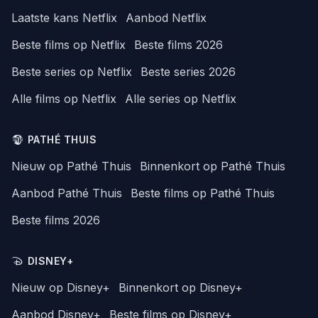
Laatste kans Netflix
Aanbod Netflix
Beste films op Netflix
Beste films 2026
Beste series op Netflix
Beste series 2026
Alle films op Netflix
Alle series op Netflix
PATHÉ THUIS
Nieuw op Pathé Thuis
Binnenkort op Pathé Thuis
Aanbod Pathé Thuis
Beste films op Pathé Thuis
Beste films 2026
DISNEY+
Nieuw op Disney+
Binnenkort op Disney+
Aanbod Disney+
Beste films op Disney+