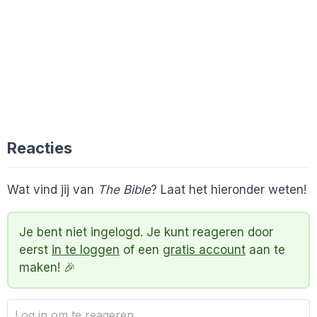
Reacties
Wat vind jij van
The Bible
? Laat het hieronder weten!
Je bent niet ingelogd. Je kunt reageren door
eerst
in te loggen
of een
gratis account
aan te
maken! 🎉