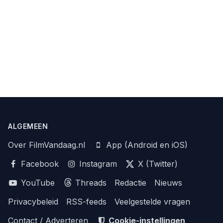
ALGEMEEN
Over FilmVandaag.nl
App (Android en iOS)
Facebook
Instagram
X (Twitter)
YouTube
Threads
Redactie
Nieuws
Privacybeleid
RSS-feeds
Veelgestelde vragen
Contact / Adverteren
Cookie-instellingen