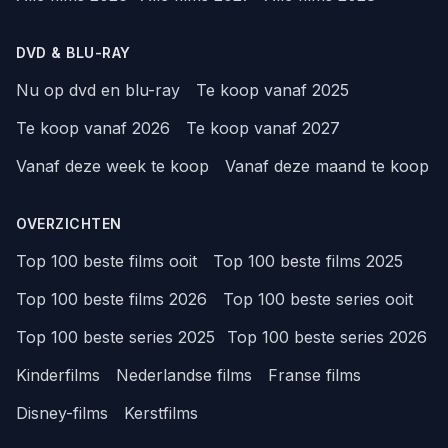
DVD & BLU-RAY
Nu op dvd en blu-ray
Te koop vanaf 2025
Te koop vanaf 2026
Te koop vanaf 2027
Vanaf deze week te koop
Vanaf deze maand te koop
OVERZICHTEN
Top 100 beste films ooit
Top 100 beste films 2025
Top 100 beste films 2026
Top 100 beste series ooit
Top 100 beste series 2025
Top 100 beste series 2026
Kinderfilms
Nederlandse films
Franse films
Disney-films
Kerstfilms