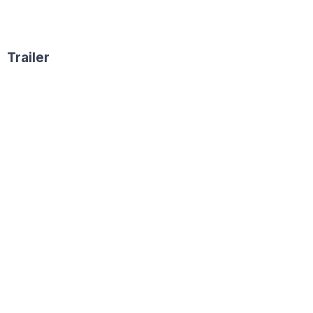
Trailer