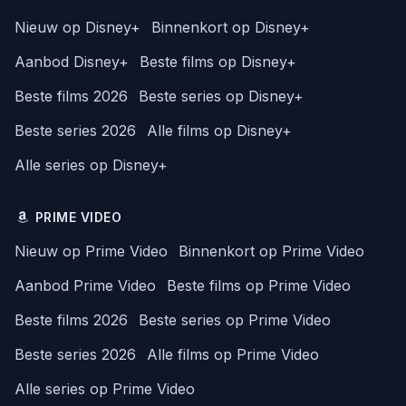
Nieuw op Disney+
Binnenkort op Disney+
Aanbod Disney+
Beste films op Disney+
Beste films 2026
Beste series op Disney+
Beste series 2026
Alle films op Disney+
Alle series op Disney+
PRIME VIDEO
Nieuw op Prime Video
Binnenkort op Prime Video
Aanbod Prime Video
Beste films op Prime Video
Beste films 2026
Beste series op Prime Video
Beste series 2026
Alle films op Prime Video
Alle series op Prime Video