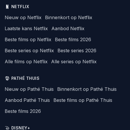
NETFLIX
Nieuw op Netflix
Binnenkort op Netflix
Laatste kans Netflix
Aanbod Netflix
Beste films op Netflix
Beste films 2026
Beste series op Netflix
Beste series 2026
Alle films op Netflix
Alle series op Netflix
PATHÉ THUIS
Nieuw op Pathé Thuis
Binnenkort op Pathé Thuis
Aanbod Pathé Thuis
Beste films op Pathé Thuis
Beste films 2026
DISNEY+