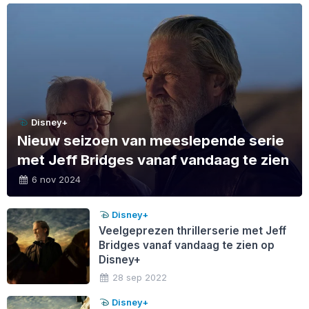
Disney+
Nieuw seizoen van meeslepende serie
met Jeff Bridges vanaf vandaag te zien
6 nov 2024
Disney+
Veelgeprezen thrillerserie met Jeff
Bridges vanaf vandaag te zien op
Disney+
28 sep 2022
Disney+