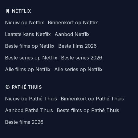
NETFLIX
Nieuw op Netflix
Binnenkort op Netflix
Laatste kans Netflix
Aanbod Netflix
Beste films op Netflix
Beste films 2026
Beste series op Netflix
Beste series 2026
Alle films op Netflix
Alle series op Netflix
PATHÉ THUIS
Nieuw op Pathé Thuis
Binnenkort op Pathé Thuis
Aanbod Pathé Thuis
Beste films op Pathé Thuis
Beste films 2026