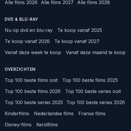
Alle films 2026
Alle films 2027
Alle films 2028
DVD & BLU-RAY
Nu op dvd en blu-ray
Te koop vanaf 2025
Te koop vanaf 2026
Te koop vanaf 2027
Vanaf deze week te koop
Vanaf deze maand te koop
OVERZICHTEN
Top 100 beste films ooit
Top 100 beste films 2025
Top 100 beste films 2026
Top 100 beste series ooit
Top 100 beste series 2025
Top 100 beste series 2026
Kinderfilms
Nederlandse films
Franse films
Disney-films
Kerstfilms