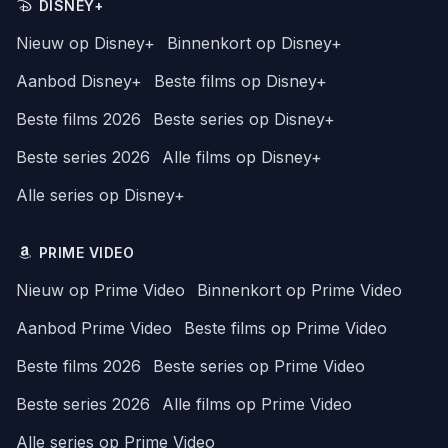
DISNEY+
Nieuw op Disney+
Binnenkort op Disney+
Aanbod Disney+
Beste films op Disney+
Beste films 2026
Beste series op Disney+
Beste series 2026
Alle films op Disney+
Alle series op Disney+
PRIME VIDEO
Nieuw op Prime Video
Binnenkort op Prime Video
Aanbod Prime Video
Beste films op Prime Video
Beste films 2026
Beste series op Prime Video
Beste series 2026
Alle films op Prime Video
Alle series op Prime Video