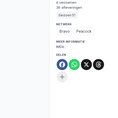
4 seizoenen
36 afleveringen
Seizoen 5?
NETWERK
Bravo
Peacock
MEER INFORMATIE
IMDb
DELEN
Facebook
WhatsApp
X
Threa
Deel