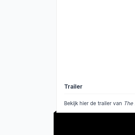
Trailer
Bekijk hier de trailer van
The 