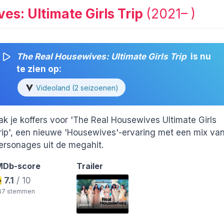
es: Ultimate Girls Trip
(2021– )
The Real Housewives: Ultimate Girls Trip
is nu
te zien op:
Videoland (2 seizoenen)
ak je koffers voor 'The Real Housewives Ultimate Girls
rip', een nieuwe 'Housewives'-ervaring met een mix va
ersonages uit de megahit.
MDb-score
Trailer
7.1
/ 10
47 stemmen