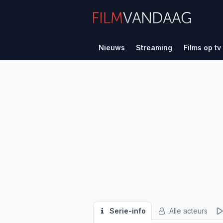
Nieuws
Streaming
Films op tv
Serie-info
Alle acteurs