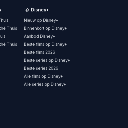
s
Disney+
Thuis
Nieuw op Disney+
thé Thuis
Binnenkort op Disney+
uis
Aanbod Disney+
thé Thuis
Beste films op Disney+
Beste films 2026
Beste series op Disney+
Beste series 2026
Alle films op Disney+
Alle series op Disney+