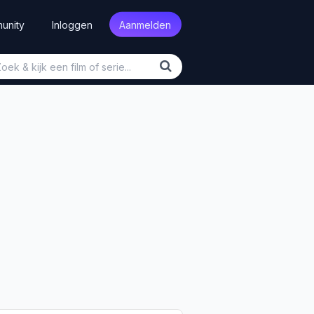
unity
Inloggen
Aanmelden