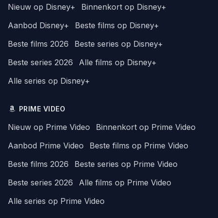
Nieuw op Disney+
Binnenkort op Disney+
Aanbod Disney+
Beste films op Disney+
Beste films 2026
Beste series op Disney+
Beste series 2026
Alle films op Disney+
Alle series op Disney+
PRIME VIDEO
Nieuw op Prime Video
Binnenkort op Prime Video
Aanbod Prime Video
Beste films op Prime Video
Beste films 2026
Beste series op Prime Video
Beste series 2026
Alle films op Prime Video
Alle series op Prime Video