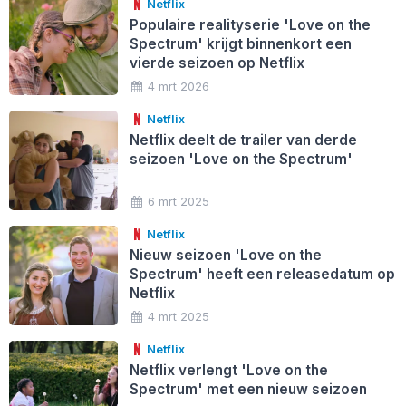
Netflix
Populaire realityserie 'Love on the
Spectrum' krijgt binnenkort een
vierde seizoen op Netflix
4 mrt 2026
Netflix
Netflix deelt de trailer van derde
seizoen 'Love on the Spectrum'
6 mrt 2025
Netflix
Nieuw seizoen 'Love on the
Spectrum' heeft een releasedatum op
Netflix
4 mrt 2025
Netflix
Netflix verlengt 'Love on the
Spectrum' met een nieuw seizoen