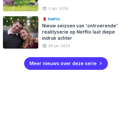
3 apr 2024
Netflix
Nieuw seizoen van 'ontroerende'
realityserie op Netflix laat diepe
indruk achter
28 jan 2024
Meer nieuws over deze serie