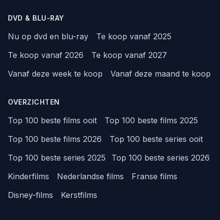
DVD & BLU-RAY
Nu op dvd en blu-ray
Te koop vanaf 2025
Te koop vanaf 2026
Te koop vanaf 2027
Vanaf deze week te koop
Vanaf deze maand te koop
OVERZICHTEN
Top 100 beste films ooit
Top 100 beste films 2025
Top 100 beste films 2026
Top 100 beste series ooit
Top 100 beste series 2025
Top 100 beste series 2026
Kinderfilms
Nederlandse films
Franse films
Disney-films
Kerstfilms