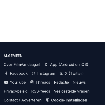
ALGEMEEN
Over FilmVandaag.nl
App (Android en iOS)
Facebook
Instagram
X (Twitter)
YouTube
Threads
Redactie
Nieuws
Privacybeleid
RSS-feeds
Veelgestelde vragen
Contact / Adverteren
Cookie-instellingen