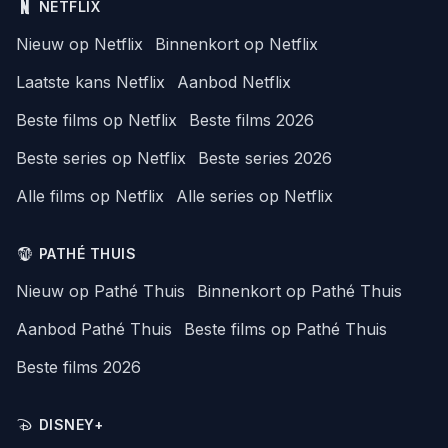
NETFLIX
Nieuw op Netflix
Binnenkort op Netflix
Laatste kans Netflix
Aanbod Netflix
Beste films op Netflix
Beste films 2026
Beste series op Netflix
Beste series 2026
Alle films op Netflix
Alle series op Netflix
PATHÉ THUIS
Nieuw op Pathé Thuis
Binnenkort op Pathé Thuis
Aanbod Pathé Thuis
Beste films op Pathé Thuis
Beste films 2026
DISNEY+