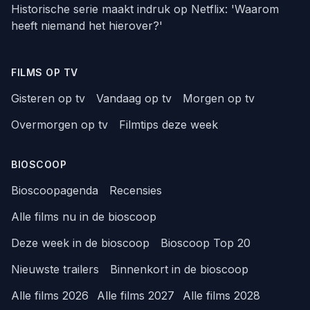
Historische serie maakt indruk op Netflix: 'Waarom
heeft niemand het hierover?'
FILMS OP TV
Gisteren op tv
Vandaag op tv
Morgen op tv
Overmorgen op tv
Filmtips deze week
BIOSCOOP
Bioscoopagenda
Recensies
Alle films nu in de bioscoop
Deze week in de bioscoop
Bioscoop Top 20
Nieuwste trailers
Binnenkort in de bioscoop
Alle films 2026
Alle films 2027
Alle films 2028