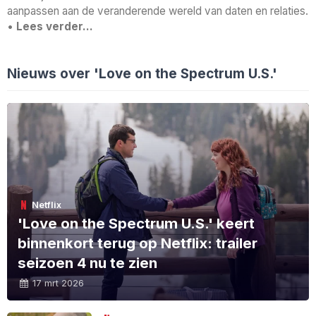
aanpassen aan de veranderende wereld van daten en relaties.
•
Lees verder…
Nieuws over 'Love on the Spectrum U.S.'
Netflix
'Love on the Spectrum U.S.' keert
binnenkort terug op Netflix: trailer
seizoen 4 nu te zien
17 mrt 2026