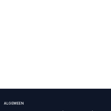
ALGEMEEN