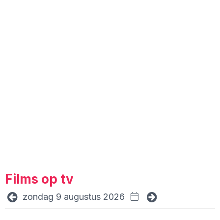
Films op tv
zondag 9 augustus 2026