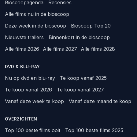
Bioscoopagenda
Recensies
Alle films nu in de bioscoop
Deze week in de bioscoop
Bioscoop Top 20
Nieuwste trailers
Binnenkort in de bioscoop
Alle films 2026
Alle films 2027
Alle films 2028
DVD & BLU-RAY
Nu op dvd en blu-ray
Te koop vanaf 2025
Te koop vanaf 2026
Te koop vanaf 2027
Vanaf deze week te koop
Vanaf deze maand te koop
OVERZICHTEN
Top 100 beste films ooit
Top 100 beste films 2025