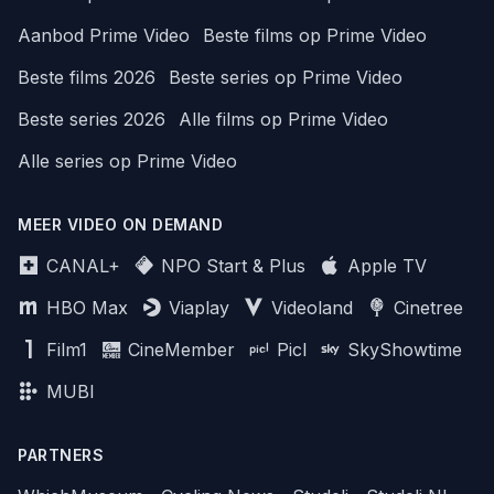
Aanbod Prime Video
Beste films op Prime Video
Beste films 2026
Beste series op Prime Video
Beste series 2026
Alle films op Prime Video
Alle series op Prime Video
MEER VIDEO ON DEMAND
CANAL+
NPO Start & Plus
Apple TV
HBO Max
Viaplay
Videoland
Cinetree
Film1
CineMember
Picl
SkyShowtime
MUBI
PARTNERS