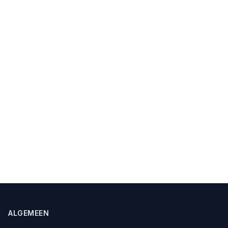
ALGEMEEN