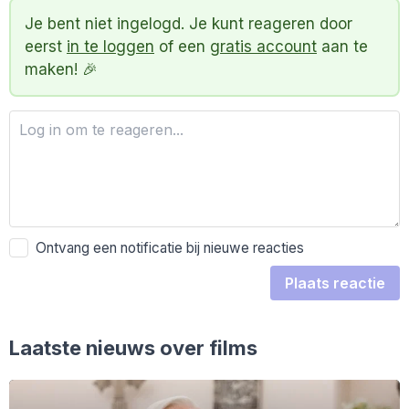
Je bent niet ingelogd. Je kunt reageren door
eerst
in te loggen
of een
gratis account
aan te
maken! 🎉
Ontvang een notificatie bij nieuwe reacties
Plaats reactie
Laatste nieuws over films