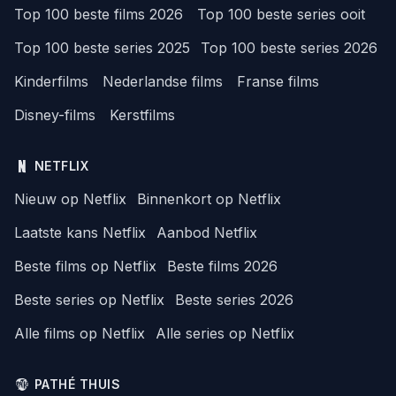
Top 100 beste films 2026
Top 100 beste series ooit
Top 100 beste series 2025
Top 100 beste series 2026
Kinderfilms
Nederlandse films
Franse films
Disney-films
Kerstfilms
NETFLIX
Nieuw op Netflix
Binnenkort op Netflix
Laatste kans Netflix
Aanbod Netflix
Beste films op Netflix
Beste films 2026
Beste series op Netflix
Beste series 2026
Alle films op Netflix
Alle series op Netflix
PATHÉ THUIS