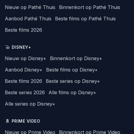
Nieuw op Pathé Thuis
Binnenkort op Pathé Thuis
Aanbod Pathé Thuis
Beste films op Pathé Thuis
Beste films 2026
DISNEY+
Nieuw op Disney+
Binnenkort op Disney+
Aanbod Disney+
Beste films op Disney+
Beste films 2026
Beste series op Disney+
Beste series 2026
Alle films op Disney+
Alle series op Disney+
PRIME VIDEO
Nieuw op Prime Video
Binnenkort op Prime Video