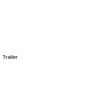
Trailer