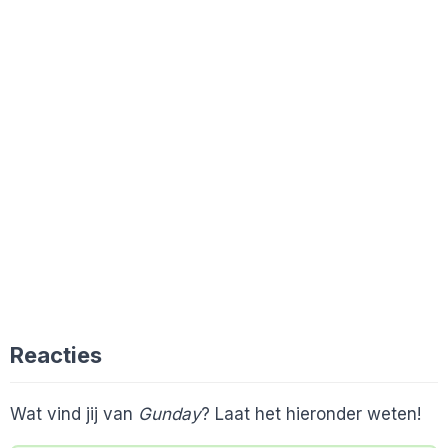
Reacties
Wat vind jij van
Gunday
? Laat het hieronder weten!