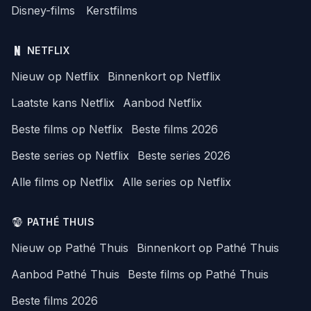
Disney-films
Kerstfilms
NETFLIX
Nieuw op Netflix
Binnenkort op Netflix
Laatste kans Netflix
Aanbod Netflix
Beste films op Netflix
Beste films 2026
Beste series op Netflix
Beste series 2026
Alle films op Netflix
Alle series op Netflix
PATHÉ THUIS
Nieuw op Pathé Thuis
Binnenkort op Pathé Thuis
Aanbod Pathé Thuis
Beste films op Pathé Thuis
Beste films 2026