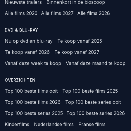
Nieuwste trailers
Binnenkort in de bioscoop
Alle films 2026
Alle films 2027
Alle films 2028
DVD & BLU-RAY
Nu op dvd en blu-ray
Te koop vanaf 2025
Te koop vanaf 2026
Te koop vanaf 2027
Vanaf deze week te koop
Vanaf deze maand te koop
OVERZICHTEN
Top 100 beste films ooit
Top 100 beste films 2025
Top 100 beste films 2026
Top 100 beste series ooit
Top 100 beste series 2025
Top 100 beste series 2026
Kinderfilms
Nederlandse films
Franse films