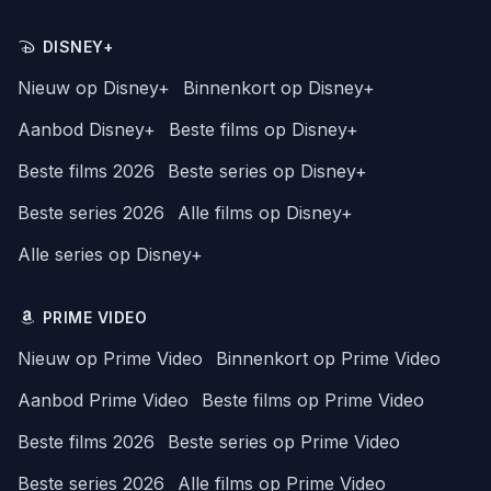
DISNEY+
Nieuw op Disney+
Binnenkort op Disney+
Aanbod Disney+
Beste films op Disney+
Beste films 2026
Beste series op Disney+
Beste series 2026
Alle films op Disney+
Alle series op Disney+
PRIME VIDEO
Nieuw op Prime Video
Binnenkort op Prime Video
Aanbod Prime Video
Beste films op Prime Video
Beste films 2026
Beste series op Prime Video
Beste series 2026
Alle films op Prime Video