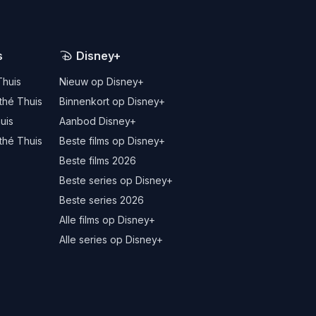
s
Disney+
Thuis
Nieuw op Disney+
thé Thuis
Binnenkort op Disney+
uis
Aanbod Disney+
thé Thuis
Beste films op Disney+
Beste films 2026
Beste series op Disney+
Beste series 2026
Alle films op Disney+
Alle series op Disney+