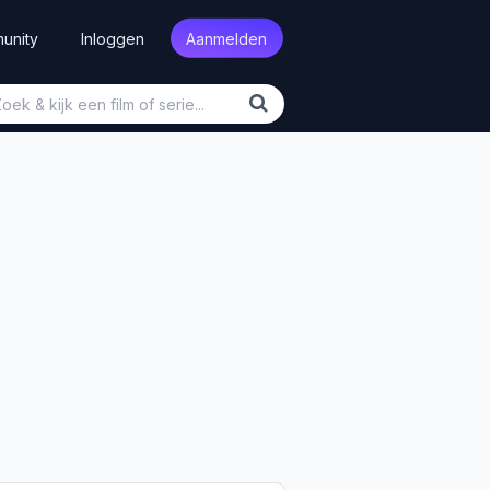
unity
Inloggen
Aanmelden