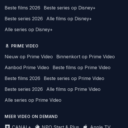
Beste films 2026
Beste series op Disney+
Beste series 2026
Alle films op Disney+
Alle series op Disney+
PRIME VIDEO
Nieuw op Prime Video
Binnenkort op Prime Video
Aanbod Prime Video
Beste films op Prime Video
Beste films 2026
Beste series op Prime Video
Beste series 2026
Alle films op Prime Video
Alle series op Prime Video
MEER VIDEO ON DEMAND
CANAL+
NPO Start & Plus
Apple TV