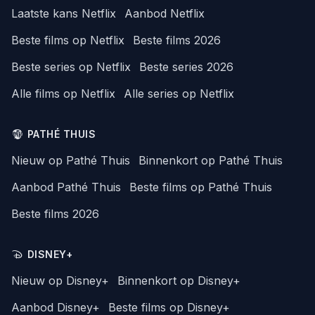
Laatste kans Netflix
Aanbod Netflix
Beste films op Netflix
Beste films 2026
Beste series op Netflix
Beste series 2026
Alle films op Netflix
Alle series op Netflix
PATHÉ THUIS
Nieuw op Pathé Thuis
Binnenkort op Pathé Thuis
Aanbod Pathé Thuis
Beste films op Pathé Thuis
Beste films 2026
DISNEY+
Nieuw op Disney+
Binnenkort op Disney+
Aanbod Disney+
Beste films op Disney+