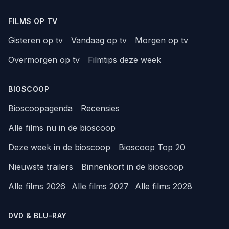
FILMS OP TV
Gisteren op tv
Vandaag op tv
Morgen op tv
Overmorgen op tv
Filmtips deze week
BIOSCOOP
Bioscoopagenda
Recensies
Alle films nu in de bioscoop
Deze week in de bioscoop
Bioscoop Top 20
Nieuwste trailers
Binnenkort in de bioscoop
Alle films 2026
Alle films 2027
Alle films 2028
DVD & BLU-RAY