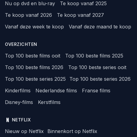
Nu op dvd en blu-ray
Te koop vanaf 2025
Te koop vanaf 2026
Te koop vanaf 2027
Vanaf deze week te koop
Vanaf deze maand te koop
OVERZICHTEN
Top 100 beste films ooit
Top 100 beste films 2025
Top 100 beste films 2026
Top 100 beste series ooit
Top 100 beste series 2025
Top 100 beste series 2026
Kinderfilms
Nederlandse films
Franse films
Disney-films
Kerstfilms
NETFLIX
Nieuw op Netflix
Binnenkort op Netflix