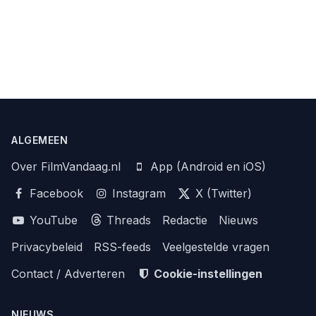
ALGEMEEN
Over FilmVandaag.nl
App (Android en iOS)
Facebook
Instagram
X (Twitter)
YouTube
Threads
Redactie
Nieuws
Privacybeleid
RSS-feeds
Veelgestelde vragen
Contact / Adverteren
Cookie-instellingen
NIEUWS