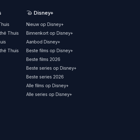
s
Disney+
Thuis
Nieuw op Disney+
thé Thuis
Binnenkort op Disney+
uis
Aanbod Disney+
thé Thuis
Beste films op Disney+
Beste films 2026
Beste series op Disney+
Beste series 2026
Alle films op Disney+
Alle series op Disney+