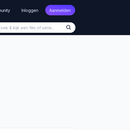
unity
Inloggen
Aanmelden