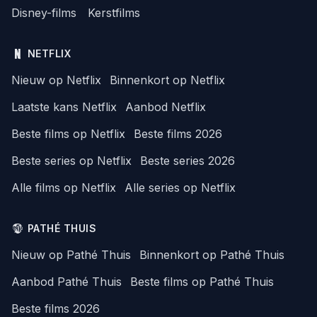
Disney-films
Kerstfilms
NETFLIX
Nieuw op Netflix
Binnenkort op Netflix
Laatste kans Netflix
Aanbod Netflix
Beste films op Netflix
Beste films 2026
Beste series op Netflix
Beste series 2026
Alle films op Netflix
Alle series op Netflix
PATHÉ THUIS
Nieuw op Pathé Thuis
Binnenkort op Pathé Thuis
Aanbod Pathé Thuis
Beste films op Pathé Thuis
Beste films 2026