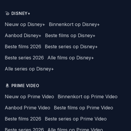
DISNEY+
Nieuw op Disney+
Binnenkort op Disney+
Aanbod Disney+
Beste films op Disney+
Beste films 2026
Beste series op Disney+
Beste series 2026
Alle films op Disney+
Alle series op Disney+
PRIME VIDEO
Nieuw op Prime Video
Binnenkort op Prime Video
Aanbod Prime Video
Beste films op Prime Video
Beste films 2026
Beste series op Prime Video
Beste series 2026
Alle films op Prime Video