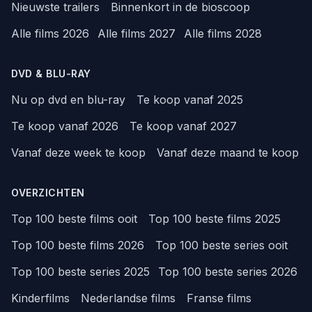
Nieuwste trailers
Binnenkort in de bioscoop
Alle films 2026
Alle films 2027
Alle films 2028
DVD & BLU-RAY
Nu op dvd en blu-ray
Te koop vanaf 2025
Te koop vanaf 2026
Te koop vanaf 2027
Vanaf deze week te koop
Vanaf deze maand te koop
OVERZICHTEN
Top 100 beste films ooit
Top 100 beste films 2025
Top 100 beste films 2026
Top 100 beste series ooit
Top 100 beste series 2025
Top 100 beste series 2026
Kinderfilms
Nederlandse films
Franse films