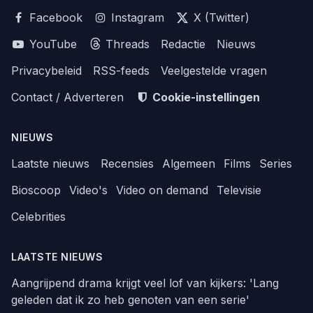
Facebook
Instagram
X (Twitter)
YouTube
Threads
Redactie
Nieuws
Privacybeleid
RSS-feeds
Veelgestelde vragen
Contact / Adverteren
Cookie-instellingen
NIEUWS
Laatste nieuws
Recensies
Algemeen
Films
Series
Bioscoop
Video's
Video on demand
Televisie
Celebrities
LAATSTE NIEUWS
Aangrijpend drama krijgt veel lof van kijkers: 'Lang
geleden dat ik zo heb genoten van een serie'