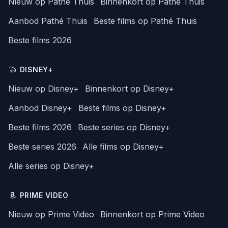
Nieuw op Pathé Thuis
Binnenkort op Pathé Thuis
Aanbod Pathé Thuis
Beste films op Pathé Thuis
Beste films 2026
DISNEY+
Nieuw op Disney+
Binnenkort op Disney+
Aanbod Disney+
Beste films op Disney+
Beste films 2026
Beste series op Disney+
Beste series 2026
Alle films op Disney+
Alle series op Disney+
PRIME VIDEO
Nieuw op Prime Video
Binnenkort op Prime Video