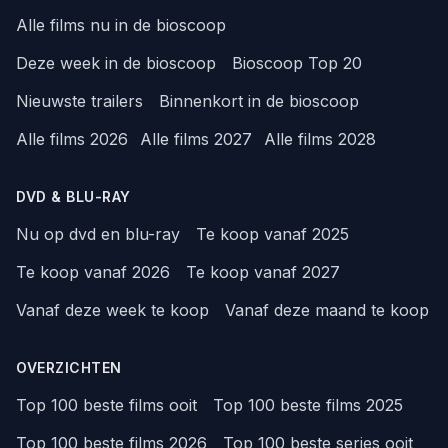
Alle films nu in de bioscoop
Deze week in de bioscoop
Bioscoop Top 20
Nieuwste trailers
Binnenkort in de bioscoop
Alle films 2026
Alle films 2027
Alle films 2028
DVD & BLU-RAY
Nu op dvd en blu-ray
Te koop vanaf 2025
Te koop vanaf 2026
Te koop vanaf 2027
Vanaf deze week te koop
Vanaf deze maand te koop
OVERZICHTEN
Top 100 beste films ooit
Top 100 beste films 2025
Top 100 beste films 2026
Top 100 beste series ooit