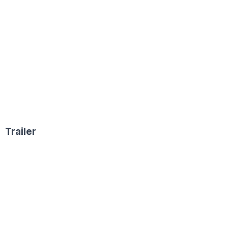
Trailer