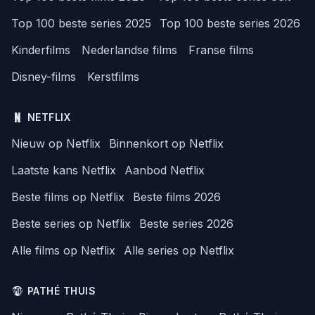
Top 100 beste series 2025
Top 100 beste series 2026
Kinderfilms
Nederlandse films
Franse films
Disney-films
Kerstfilms
NETFLIX
Nieuw op Netflix
Binnenkort op Netflix
Laatste kans Netflix
Aanbod Netflix
Beste films op Netflix
Beste films 2026
Beste series op Netflix
Beste series 2026
Alle films op Netflix
Alle series op Netflix
PATHÉ THUIS