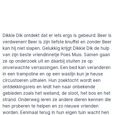
Dikkie Dik ontdekt dat er iets ergs is gebeurd: Beer is
verdwenen! Beer is zijn liefste knuffel en zonder Beer
kan hij niet slapen. Gelukkig krijgt Dikkie Dik de hulp
van zijn beste vriendinnetje Poes Muis. Samen gaan
ze op onderzoek uit en daarbij stuiten ze op
onverwachte verrassingen. Een bed kan veranderen
in een trampoline en op een waslijn kun je heuse
circustoeren uithalen. Hun zoektocht wordt een
ontdekkingsreis en leidt hen naar onbekende
gebieden zoals het weiland, de sloot, het bos en het
strand. Onderweg leren ze andere dieren kennen die
hen proberen te helpen en zo nieuwe vrienden
worden. Eenmaal terug in hun eigen tuin wacht hen