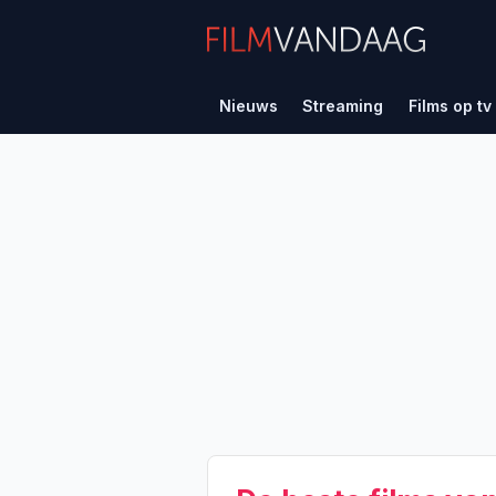
Nieuws
Streaming
Films op tv