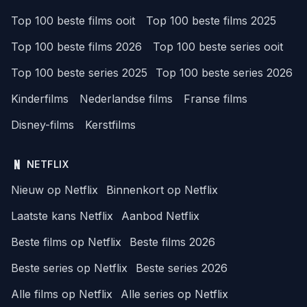
Top 100 beste films ooit
Top 100 beste films 2025
Top 100 beste films 2026
Top 100 beste series ooit
Top 100 beste series 2025
Top 100 beste series 2026
Kinderfilms
Nederlandse films
Franse films
Disney-films
Kerstfilms
NETFLIX
Nieuw op Netflix
Binnenkort op Netflix
Laatste kans Netflix
Aanbod Netflix
Beste films op Netflix
Beste films 2026
Beste series op Netflix
Beste series 2026
Alle films op Netflix
Alle series op Netflix