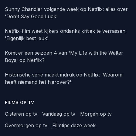
Sunny Chandler volgende week op Netflix: alles over
'Don't Say Good Luck'
Netflix-film weet kijkers ondanks kritiek te verrassen:
'Eigenlijk best leuk'
Komt er een seizoen 4 van 'My Life with the Walter
Boys' op Netflix?
Historische serie maakt indruk op Netflix: 'Waarom
heeft niemand het hierover?'
FILMS OP TV
Gisteren op tv
Vandaag op tv
Morgen op tv
Overmorgen op tv
Filmtips deze week