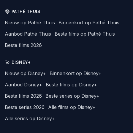
PATHÉ THUIS
Nieuw op Pathé Thuis
Binnenkort op Pathé Thuis
Aanbod Pathé Thuis
Beste films op Pathé Thuis
Beste films 2026
DISNEY+
Nieuw op Disney+
Binnenkort op Disney+
Aanbod Disney+
Beste films op Disney+
Beste films 2026
Beste series op Disney+
Beste series 2026
Alle films op Disney+
Alle series op Disney+