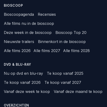
BIOSCOOP
Bioscoopagenda
Recensies
Alle films nu in de bioscoop
Deze week in de bioscoop
Bioscoop Top 20
Nieuwste trailers
Binnenkort in de bioscoop
Alle films 2026
Alle films 2027
Alle films 2028
DVD & BLU-RAY
Nu op dvd en blu-ray
Te koop vanaf 2025
Te koop vanaf 2026
Te koop vanaf 2027
Vanaf deze week te koop
Vanaf deze maand te koop
OVERZICHTEN