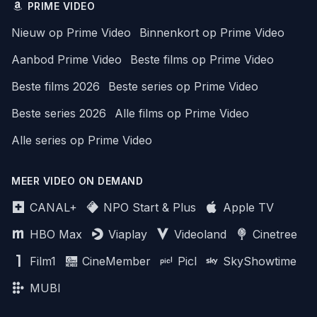
PRIME VIDEO
Nieuw op Prime Video
Binnenkort op Prime Video
Aanbod Prime Video
Beste films op Prime Video
Beste films 2026
Beste series op Prime Video
Beste series 2026
Alle films op Prime Video
Alle series op Prime Video
MEER VIDEO ON DEMAND
CANAL+
NPO Start & Plus
Apple TV
HBO Max
Viaplay
Videoland
Cinetree
Film1
CineMember
Picl
SkyShowtime
MUBI