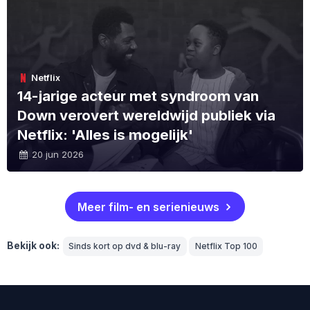
Netflix
14-jarige acteur met syndroom van
Down verovert wereldwijd publiek via
Netflix: 'Alles is mogelijk'
20 jun 2026
Meer film- en serienieuws
Bekijk ook:
Sinds kort op dvd & blu-ray
Netflix Top 100