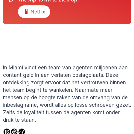
Netflix
In Miami vindt een team van agenten miljoenen aan
contant geld in een verlaten opslagplaats. Deze
ontdekking zorgt ervoor dat het vertrouwen binnen
het team begint te wankelen. Naarmate meer
mensen op de hoogte raken van de omvang van de
inbeslagname, wordt alles op losse schroeven gezet.
Zelfs de loyaliteit tussen de agenten komt onder
druk te staan.