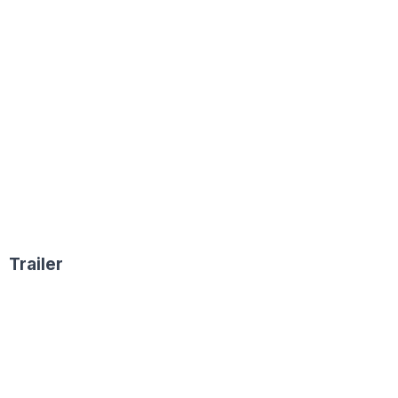
Trailer