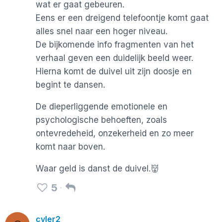
wat er gaat gebeuren.
Eens er een dreigend telefoontje komt gaat
alles snel naar een hoger niveau.
De bijkomende info fragmenten van het
verhaal geven een duidelijk beeld weer.
Hierna komt de duivel uit zijn doosje en
begint te dansen.
De dieperliggende emotionele en
psychologische behoeften, zoals
ontevredeheid, onzekerheid en zo meer
komt naar boven.
Waar geld is danst de duivel.👹
5
cvler2