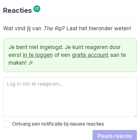
Reacties
17
Wat vind jij van
The Rip
? Laat het hieronder weten!
Je bent niet ingelogd. Je kunt reageren door
eerst
in te loggen
of een
gratis account
aan te
maken! 🎉
Ontvang een notificatie bij nieuwe reacties
Plaats reactie