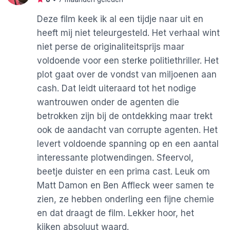
Deze film keek ik al een tijdje naar uit en
heeft mij niet teleurgesteld. Het verhaal wint
niet perse de originaliteitsprijs maar
voldoende voor een sterke politiethriller. Het
plot gaat over de vondst van miljoenen aan
cash. Dat leidt uiteraard tot het nodige
wantrouwen onder de agenten die
betrokken zijn bij de ontdekking maar trekt
ook de aandacht van corrupte agenten. Het
levert voldoende spanning op en een aantal
interessante plotwendingen. Sfeervol,
beetje duister en een prima cast. Leuk om
Matt Damon en Ben Affleck weer samen te
zien, ze hebben onderling een fijne chemie
en dat draagt de film. Lekker hoor, het
kijken absoluut waard.