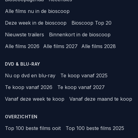
Alle films nu in de bioscoop
Deze week in de bioscoop
Bioscoop Top 20
Nieuwste trailers
Binnenkort in de bioscoop
Alle films 2026
Alle films 2027
Alle films 2028
DVD & BLU-RAY
Nu op dvd en blu-ray
Te koop vanaf 2025
Te koop vanaf 2026
Te koop vanaf 2027
Vanaf deze week te koop
Vanaf deze maand te koop
OVERZICHTEN
Top 100 beste films ooit
Top 100 beste films 2025