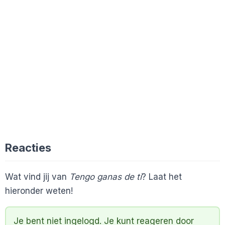
Reacties
Wat vind jij van
Tengo ganas de ti
? Laat het
hieronder weten!
Je bent niet ingelogd. Je kunt reageren door