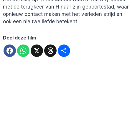
met de terugkeer van H naar zijn geboortestad, waar
opnieuw contact maken met het verleden strijd en
ook een nieuwe liefde betekent.
Deel deze film
Facebook
WhatsApp
X
Threads
Deel