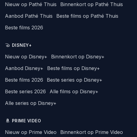
Nieuw op Pathé Thuis
Binnenkort op Pathé Thuis
Aanbod Pathé Thuis
Beste films op Pathé Thuis
Beste films 2026
DISNEY+
Nieuw op Disney+
Binnenkort op Disney+
Aanbod Disney+
Beste films op Disney+
Beste films 2026
Beste series op Disney+
Beste series 2026
Alle films op Disney+
Alle series op Disney+
PRIME VIDEO
Nieuw op Prime Video
Binnenkort op Prime Video