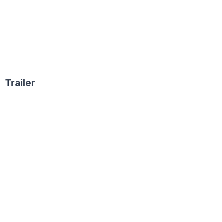
Trailer