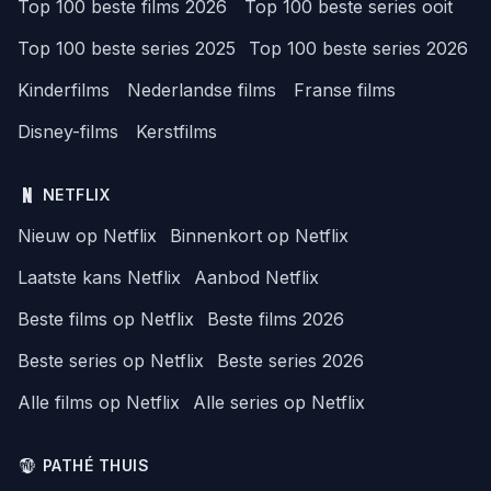
Top 100 beste films 2026
Top 100 beste series ooit
Top 100 beste series 2025
Top 100 beste series 2026
Kinderfilms
Nederlandse films
Franse films
Disney-films
Kerstfilms
NETFLIX
Nieuw op Netflix
Binnenkort op Netflix
Laatste kans Netflix
Aanbod Netflix
Beste films op Netflix
Beste films 2026
Beste series op Netflix
Beste series 2026
Alle films op Netflix
Alle series op Netflix
PATHÉ THUIS