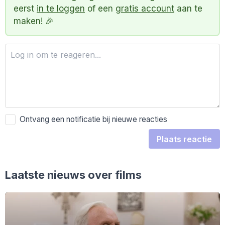
eerst
in te loggen
of een
gratis account
aan te
maken! 🎉
Ontvang een notificatie bij nieuwe reacties
Plaats reactie
Laatste nieuws over films