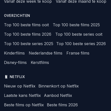
Vanaf deze week te koop
Vanaf deze maand te koop
OVERZICHTEN
Top 100 beste films ooit
Top 100 beste films 2025
Top 100 beste films 2026
Top 100 beste series ooit
Top 100 beste series 2025
Top 100 beste series 2026
Kinderfilms
Nederlandse films
Franse films
Disney-films
Kerstfilms
NETFLIX
Nieuw op Netflix
Binnenkort op Netflix
Laatste kans Netflix
Aanbod Netflix
Beste films op Netflix
Beste films 2026