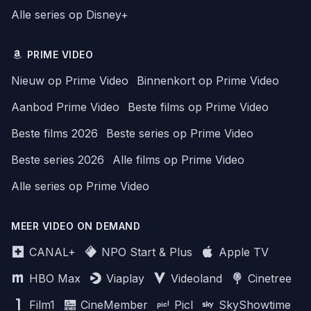
Alle series op Disney+
PRIME VIDEO
Nieuw op Prime Video
Binnenkort op Prime Video
Aanbod Prime Video
Beste films op Prime Video
Beste films 2026
Beste series op Prime Video
Beste series 2026
Alle films op Prime Video
Alle series op Prime Video
MEER VIDEO ON DEMAND
CANAL+
NPO Start & Plus
Apple TV
HBO Max
Viaplay
Videoland
Cinetree
Film1
CineMember
Picl
SkyShowtime