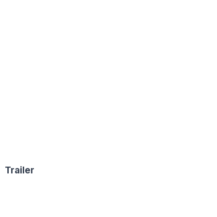
Trailer