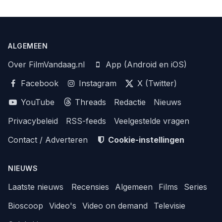
ALGEMEEN
Over FilmVandaag.nl
App (Android en iOS)
Facebook
Instagram
X (Twitter)
YouTube
Threads
Redactie
Nieuws
Privacybeleid
RSS-feeds
Veelgestelde vragen
Contact / Adverteren
Cookie-instellingen
NIEUWS
Laatste nieuws
Recensies
Algemeen
Films
Series
Bioscoop
Video's
Video on demand
Televisie