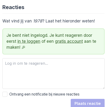
Reacties
Wat vind jij van
1978
? Laat het hieronder weten!
Je bent niet ingelogd. Je kunt reageren door
eerst
in te loggen
of een
gratis account
aan te
maken! 🎉
Ontvang een notificatie bij nieuwe reacties
Plaats reactie