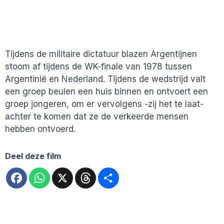
Tijdens de militaire dictatuur blazen Argentijnen
stoom af tijdens de WK-finale van 1978 tussen
Argentinië en Nederland. Tijdens de wedstrijd valt
een groep beulen een huis binnen en ontvoert een
groep jongeren, om er vervolgens -zij het te laat-
achter te komen dat ze de verkeerde mensen
hebben ontvoerd.
Deel deze film
Facebook
WhatsApp
X
Threads
Deel