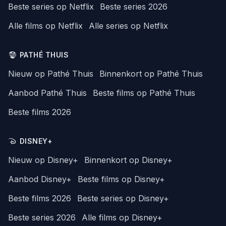
Beste series op Netflix
Beste series 2026
Alle films op Netflix
Alle series op Netflix
PATHÉ THUIS
Nieuw op Pathé Thuis
Binnenkort op Pathé Thuis
Aanbod Pathé Thuis
Beste films op Pathé Thuis
Beste films 2026
DISNEY+
Nieuw op Disney+
Binnenkort op Disney+
Aanbod Disney+
Beste films op Disney+
Beste films 2026
Beste series op Disney+
Beste series 2026
Alle films op Disney+