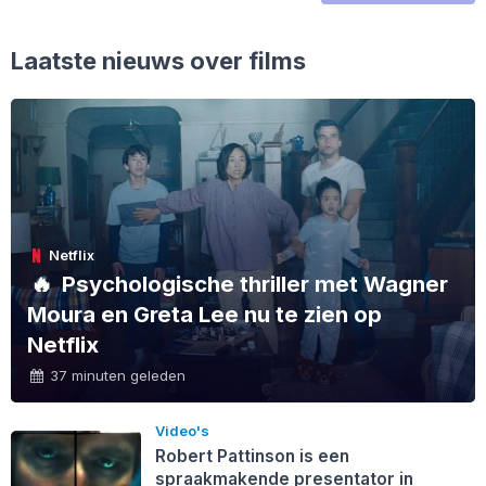
Laatste nieuws over films
Netflix
🔥
Psychologische thriller met Wagner
Moura en Greta Lee nu te zien op
Netflix
37 minuten geleden
Video's
Robert Pattinson is een
spraakmakende presentator in