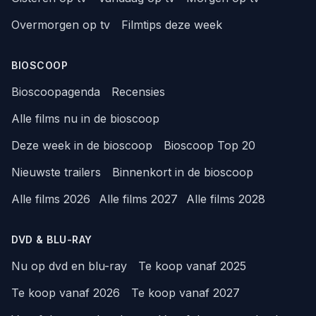
Overmorgen op tv
Filmtips deze week
BIOSCOOP
Bioscoopagenda
Recensies
Alle films nu in de bioscoop
Deze week in de bioscoop
Bioscoop Top 20
Nieuwste trailers
Binnenkort in de bioscoop
Alle films 2026
Alle films 2027
Alle films 2028
DVD & BLU-RAY
Nu op dvd en blu-ray
Te koop vanaf 2025
Te koop vanaf 2026
Te koop vanaf 2027