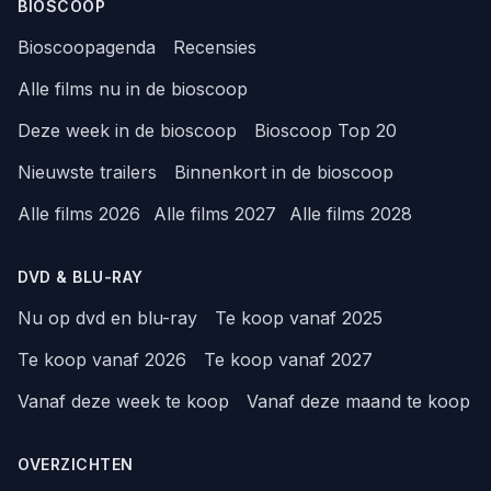
BIOSCOOP
Bioscoopagenda
Recensies
Alle films nu in de bioscoop
Deze week in de bioscoop
Bioscoop Top 20
Nieuwste trailers
Binnenkort in de bioscoop
Alle films 2026
Alle films 2027
Alle films 2028
DVD & BLU-RAY
Nu op dvd en blu-ray
Te koop vanaf 2025
Te koop vanaf 2026
Te koop vanaf 2027
Vanaf deze week te koop
Vanaf deze maand te koop
OVERZICHTEN