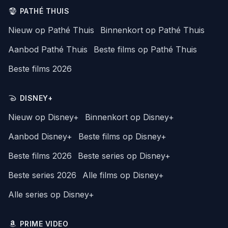
PATHÉ THUIS
Nieuw op Pathé Thuis
Binnenkort op Pathé Thuis
Aanbod Pathé Thuis
Beste films op Pathé Thuis
Beste films 2026
DISNEY+
Nieuw op Disney+
Binnenkort op Disney+
Aanbod Disney+
Beste films op Disney+
Beste films 2026
Beste series op Disney+
Beste series 2026
Alle films op Disney+
Alle series op Disney+
PRIME VIDEO