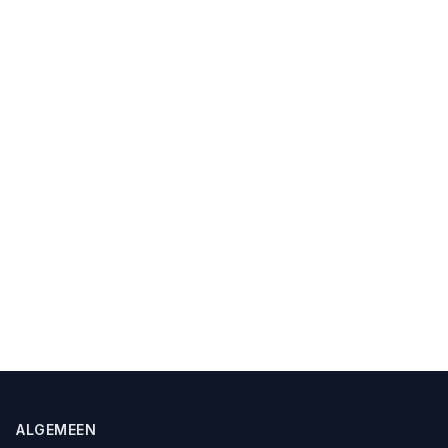
ALGEMEEN