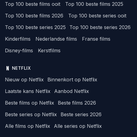
Top 100 beste films ooit
Top 100 beste films 2025
Top 100 beste films 2026
Top 100 beste series ooit
Top 100 beste series 2025
Top 100 beste series 2026
Kinderfilms
Nederlandse films
Franse films
Disney-films
Kerstfilms
NETFLIX
Nieuw op Netflix
Binnenkort op Netflix
Laatste kans Netflix
Aanbod Netflix
Beste films op Netflix
Beste films 2026
Beste series op Netflix
Beste series 2026
Alle films op Netflix
Alle series op Netflix