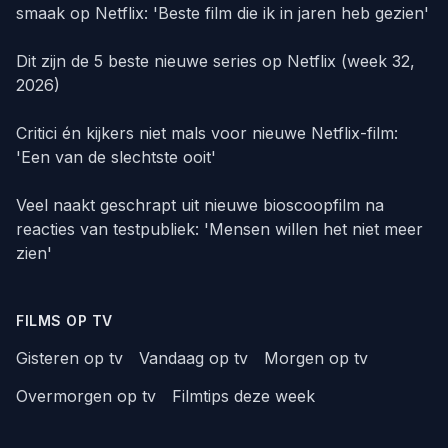
smaak op Netflix: 'Beste film die ik in jaren heb gezien'
Dit zijn de 5 beste nieuwe series op Netflix (week 32,
2026)
Critici én kijkers niet mals voor nieuwe Netflix-film:
'Een van de slechtste ooit'
Veel naakt geschrapt uit nieuwe bioscoopfilm na
reacties van testpubliek: 'Mensen willen het niet meer
zien'
FILMS OP TV
Gisteren op tv
Vandaag op tv
Morgen op tv
Overmorgen op tv
Filmtips deze week