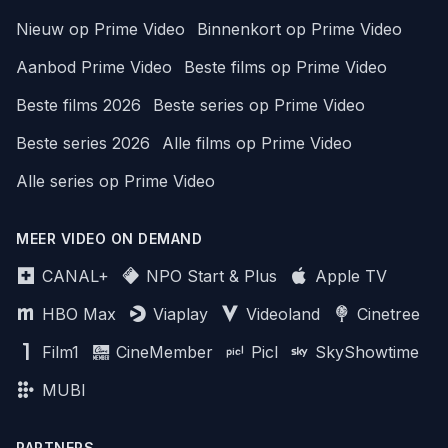
Nieuw op Prime Video
Binnenkort op Prime Video
Aanbod Prime Video
Beste films op Prime Video
Beste films 2026
Beste series op Prime Video
Beste series 2026
Alle films op Prime Video
Alle series op Prime Video
MEER VIDEO ON DEMAND
CANAL+
NPO Start & Plus
Apple TV
HBO Max
Viaplay
Videoland
Cinetree
Film1
CineMember
Picl
SkyShowtime
MUBI
PARTNERS