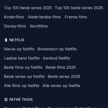
Top 100 beste series 2025
Top 100 beste series 2026
Kinderfilms
Nederlandse films
Franse films
Disney-films
Kerstfilms
NETFLIX
Nieuw op Netflix
Binnenkort op Netflix
Laatste kans Netflix
Aanbod Netflix
Beste films op Netflix
Beste films 2026
Beste series op Netflix
Beste series 2026
Alle films op Netflix
Alle series op Netflix
PATHÉ THUIS