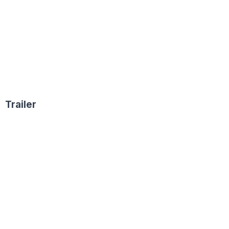
Trailer