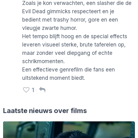
Zoals je kon verwachten, een slasher die de
Evil Dead gimmicks respecteert en je
bedient met trashy horror, gore en een
vleugje zwarte humor.
Het tempo blijft hoog en de special effects
leveren visueel sterke, brute taferelen op,
maar zonder veel diepgang of echte
schrikmomenten.
Een effectieve genrefilm die fans een
uitstekend moment biedt.
1
Laatste nieuws over films