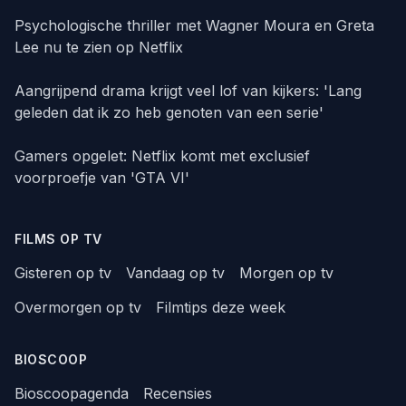
Psychologische thriller met Wagner Moura en Greta
Lee nu te zien op Netflix
Aangrijpend drama krijgt veel lof van kijkers: 'Lang
geleden dat ik zo heb genoten van een serie'
Gamers opgelet: Netflix komt met exclusief
voorproefje van 'GTA VI'
FILMS OP TV
Gisteren op tv
Vandaag op tv
Morgen op tv
Overmorgen op tv
Filmtips deze week
BIOSCOOP
Bioscoopagenda
Recensies