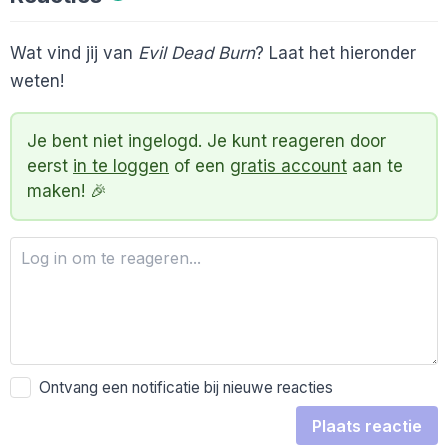
Wat vind jij van
Evil Dead Burn
? Laat het hieronder
weten!
Je bent niet ingelogd. Je kunt reageren door
eerst
in te loggen
of een
gratis account
aan te
maken! 🎉
Ontvang een notificatie bij nieuwe reacties
Plaats reactie