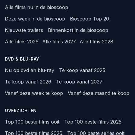
Alle films nu in de bioscoop
Deze week in de bioscoop
Bioscoop Top 20
Nieuwste trailers
Binnenkort in de bioscoop
Alle films 2026
Alle films 2027
Alle films 2028
DVD & BLU-RAY
Nu op dvd en blu-ray
Te koop vanaf 2025
Te koop vanaf 2026
Te koop vanaf 2027
Vanaf deze week te koop
Vanaf deze maand te koop
OVERZICHTEN
Top 100 beste films ooit
Top 100 beste films 2025
Top 100 beste films 2026
Top 100 beste series ooit