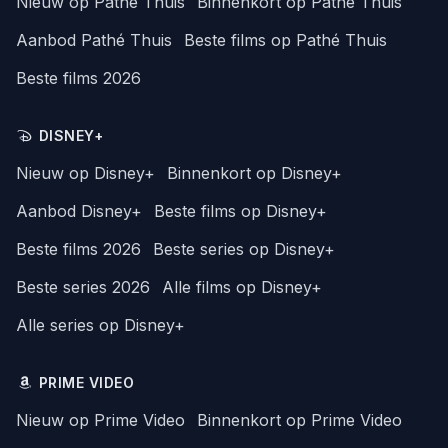
Nieuw op Pathé Thuis
Binnenkort op Pathé Thuis
Aanbod Pathé Thuis
Beste films op Pathé Thuis
Beste films 2026
DISNEY+
Nieuw op Disney+
Binnenkort op Disney+
Aanbod Disney+
Beste films op Disney+
Beste films 2026
Beste series op Disney+
Beste series 2026
Alle films op Disney+
Alle series op Disney+
PRIME VIDEO
Nieuw op Prime Video
Binnenkort op Prime Video