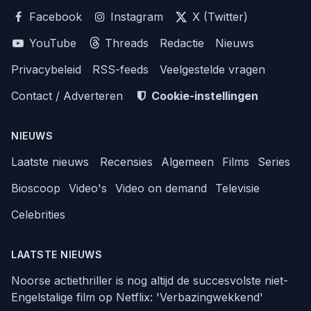
Facebook
Instagram
X (Twitter)
YouTube
Threads
Redactie
Nieuws
Privacybeleid
RSS-feeds
Veelgestelde vragen
Contact / Adverteren
Cookie-instellingen
NIEUWS
Laatste nieuws
Recensies
Algemeen
Films
Series
Bioscoop
Video's
Video on demand
Televisie
Celebrities
LAATSTE NIEUWS
Noorse actiethriller is nog altijd de succesvolste niet-
Engelstalige film op Netflix: 'Verbazingwekkend'