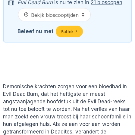
Evil Dead Burn
is nu te zien in
21 bioscopen
.
Beleef nu met
Pathé
Demonische krachten zorgen voor een bloedbad in
Evil Dead Burn, dat het heftigste en meest
angstaanjagende hoofdstuk uit de Evil Dead-reeks
tot nu toe belooft te worden. Na het verlies van haar
man zoekt een vrouw troost bij haar schoonfamilie in
hun afgelegen huis. Als ze een voor een worden
getransformeerd in Deadites, verandert de