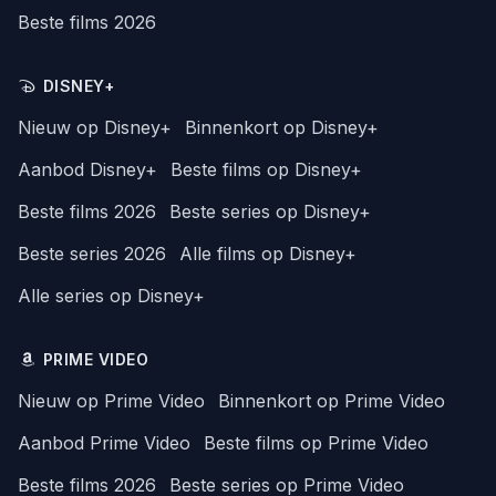
Beste films 2026
DISNEY+
Nieuw op Disney+
Binnenkort op Disney+
Aanbod Disney+
Beste films op Disney+
Beste films 2026
Beste series op Disney+
Beste series 2026
Alle films op Disney+
Alle series op Disney+
PRIME VIDEO
Nieuw op Prime Video
Binnenkort op Prime Video
Aanbod Prime Video
Beste films op Prime Video
Beste films 2026
Beste series op Prime Video