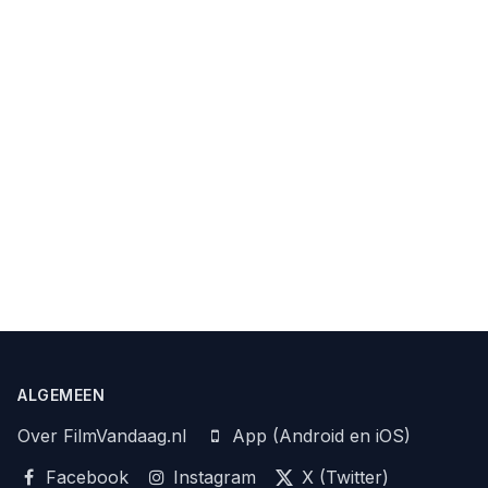
ALGEMEEN
Over FilmVandaag.nl
App (Android en iOS)
Facebook
Instagram
X (Twitter)