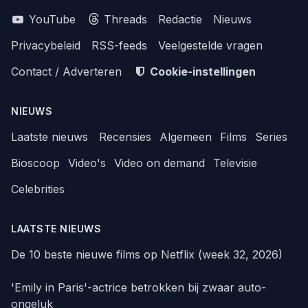
YouTube
Threads
Redactie
Nieuws
Privacybeleid
RSS-feeds
Veelgestelde vragen
Contact / Adverteren
Cookie-instellingen
NIEUWS
Laatste nieuws
Recensies
Algemeen
Films
Series
Bioscoop
Video's
Video on demand
Televisie
Celebrities
LAATSTE NIEUWS
De 10 beste nieuwe films op Netflix (week 32, 2026)
'Emily in Paris'-actrice betrokken bij zwaar auto-
ongeluk