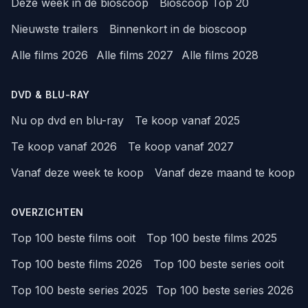
Deze week in de bioscoop
Bioscoop Top 20
Nieuwste trailers
Binnenkort in de bioscoop
Alle films 2026
Alle films 2027
Alle films 2028
DVD & BLU-RAY
Nu op dvd en blu-ray
Te koop vanaf 2025
Te koop vanaf 2026
Te koop vanaf 2027
Vanaf deze week te koop
Vanaf deze maand te koop
OVERZICHTEN
Top 100 beste films ooit
Top 100 beste films 2025
Top 100 beste films 2026
Top 100 beste series ooit
Top 100 beste series 2025
Top 100 beste series 2026