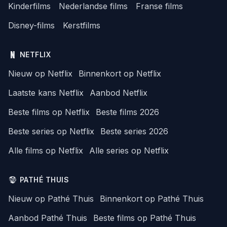
Kinderfilms
Nederlandse films
Franse films
Disney-films
Kerstfilms
NETFLIX
Nieuw op Netflix
Binnenkort op Netflix
Laatste kans Netflix
Aanbod Netflix
Beste films op Netflix
Beste films 2026
Beste series op Netflix
Beste series 2026
Alle films op Netflix
Alle series op Netflix
PATHÉ THUIS
Nieuw op Pathé Thuis
Binnenkort op Pathé Thuis
Aanbod Pathé Thuis
Beste films op Pathé Thuis