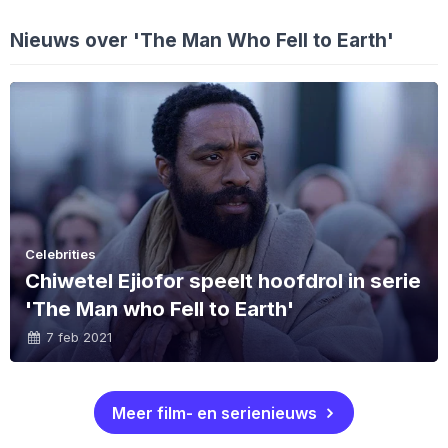
Nieuws over 'The Man Who Fell to Earth'
Celebrities
Chiwetel Ejiofor speelt hoofdrol in serie
'The Man who Fell to Earth'
7 feb 2021
Meer film- en serienieuws