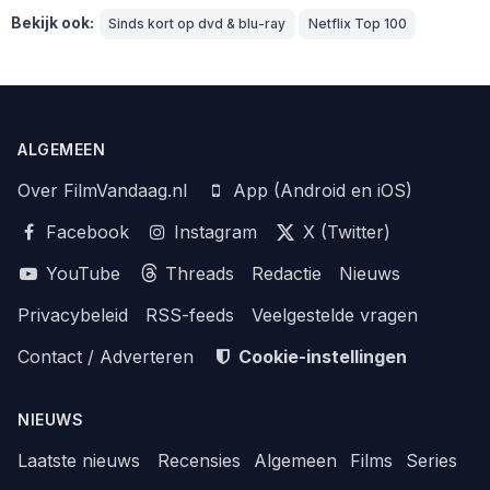
Bekijk ook:
Sinds kort op dvd & blu-ray
Netflix Top 100
ALGEMEEN
Over FilmVandaag.nl
App (Android en iOS)
Facebook
Instagram
X (Twitter)
YouTube
Threads
Redactie
Nieuws
Privacybeleid
RSS-feeds
Veelgestelde vragen
Contact / Adverteren
Cookie-instellingen
NIEUWS
Laatste nieuws
Recensies
Algemeen
Films
Series