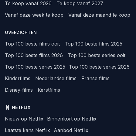
Te koop vanaf 2026
Te koop vanaf 2027
Vanaf deze week te koop
Vanaf deze maand te koop
OVERZICHTEN
Top 100 beste films ooit
Top 100 beste films 2025
Top 100 beste films 2026
Top 100 beste series ooit
Top 100 beste series 2025
Top 100 beste series 2026
Kinderfilms
Nederlandse films
Franse films
Disney-films
Kerstfilms
NETFLIX
Nieuw op Netflix
Binnenkort op Netflix
Laatste kans Netflix
Aanbod Netflix