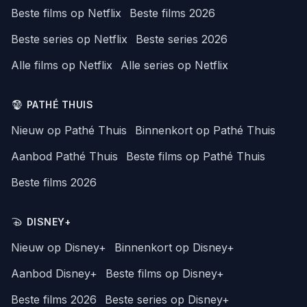
Beste films op Netflix
Beste films 2026
Beste series op Netflix
Beste series 2026
Alle films op Netflix
Alle series op Netflix
PATHÉ THUIS
Nieuw op Pathé Thuis
Binnenkort op Pathé Thuis
Aanbod Pathé Thuis
Beste films op Pathé Thuis
Beste films 2026
DISNEY+
Nieuw op Disney+
Binnenkort op Disney+
Aanbod Disney+
Beste films op Disney+
Beste films 2026
Beste series op Disney+