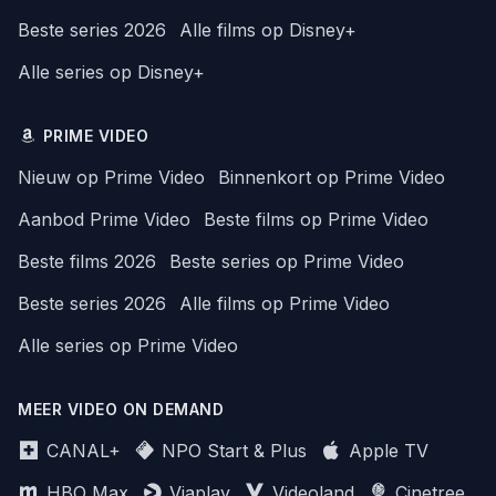
Beste series 2026
Alle films op Disney+
Alle series op Disney+
PRIME VIDEO
Nieuw op Prime Video
Binnenkort op Prime Video
Aanbod Prime Video
Beste films op Prime Video
Beste films 2026
Beste series op Prime Video
Beste series 2026
Alle films op Prime Video
Alle series op Prime Video
MEER VIDEO ON DEMAND
CANAL+
NPO Start & Plus
Apple TV
HBO Max
Viaplay
Videoland
Cinetree