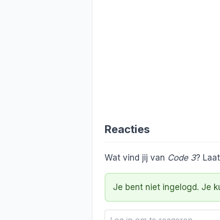
Reacties
Wat vind jij van
Code 3
? Laat
Je bent niet ingelogd. Je 