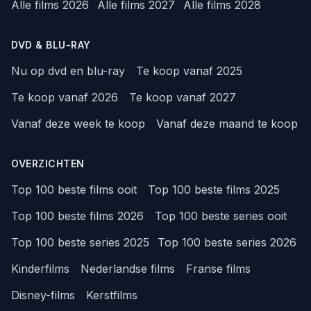
Alle films 2026
Alle films 2027
Alle films 2028
DVD & BLU-RAY
Nu op dvd en blu-ray
Te koop vanaf 2025
Te koop vanaf 2026
Te koop vanaf 2027
Vanaf deze week te koop
Vanaf deze maand te koop
OVERZICHTEN
Top 100 beste films ooit
Top 100 beste films 2025
Top 100 beste films 2026
Top 100 beste series ooit
Top 100 beste series 2025
Top 100 beste series 2026
Kinderfilms
Nederlandse films
Franse films
Disney-films
Kerstfilms