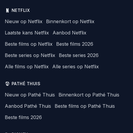
NETFLIX
Nieuw op Netflix
Binnenkort op Netflix
Laatste kans Netflix
Aanbod Netflix
Beste films op Netflix
Beste films 2026
Beste series op Netflix
Beste series 2026
Alle films op Netflix
Alle series op Netflix
PATHÉ THUIS
Nieuw op Pathé Thuis
Binnenkort op Pathé Thuis
Aanbod Pathé Thuis
Beste films op Pathé Thuis
Beste films 2026