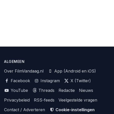
ALGEMEEN
Over FilmVandaag.nl
App (Android en iOS)
Facebook
Instagram
X (Twitter)
YouTube
Threads
Redactie
Nieuws
Privacybeleid
RSS-feeds
Veelgestelde vragen
Contact / Adverteren
Cookie-instellingen