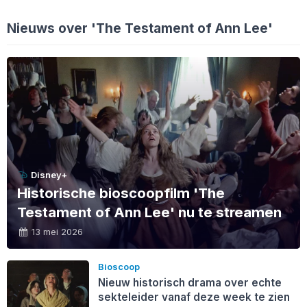
Nieuws over 'The Testament of Ann Lee'
Disney+
Historische bioscoopfilm 'The
Testament of Ann Lee' nu te streamen
13 mei 2026
Bioscoop
Nieuw historisch drama over echte
sekteleider vanaf deze week te zien