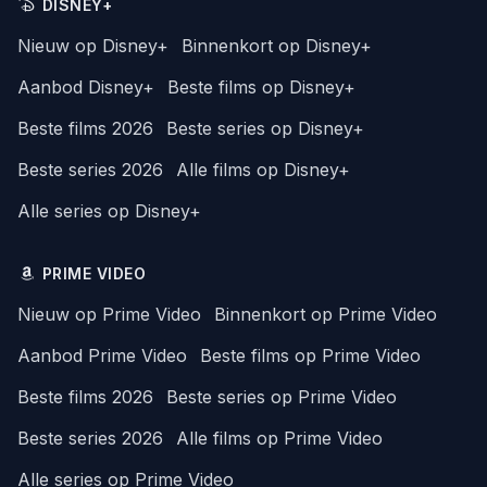
DISNEY+
Nieuw op Disney+
Binnenkort op Disney+
Aanbod Disney+
Beste films op Disney+
Beste films 2026
Beste series op Disney+
Beste series 2026
Alle films op Disney+
Alle series op Disney+
PRIME VIDEO
Nieuw op Prime Video
Binnenkort op Prime Video
Aanbod Prime Video
Beste films op Prime Video
Beste films 2026
Beste series op Prime Video
Beste series 2026
Alle films op Prime Video
Alle series op Prime Video