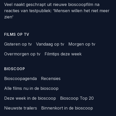
Veel naakt geschrapt uit nieuwe bioscoopfilm na
reacties van testpubliek: 'Mensen willen het niet meer
zien'
FILMS OP TV
Gisteren op tv
Vandaag op tv
Morgen op tv
Overmorgen op tv
Filmtips deze week
BIOSCOOP
Bioscoopagenda
Recensies
Alle films nu in de bioscoop
Deze week in de bioscoop
Bioscoop Top 20
Nieuwste trailers
Binnenkort in de bioscoop