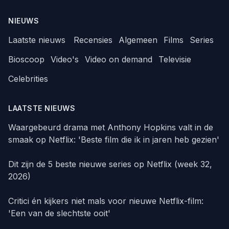
NIEUWS
Laatste nieuws
Recensies
Algemeen
Films
Series
Bioscoop
Video's
Video on demand
Televisie
Celebrities
LAATSTE NIEUWS
Waargebeurd drama met Anthony Hopkins valt in de
smaak op Netflix: 'Beste film die ik in jaren heb gezien'
Dit zijn de 5 beste nieuwe series op Netflix (week 32,
2026)
Critici én kijkers niet mals voor nieuwe Netflix-film:
'Een van de slechtste ooit'