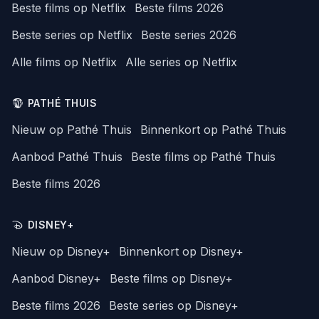
Beste films op Netflix
Beste films 2026
Beste series op Netflix
Beste series 2026
Alle films op Netflix
Alle series op Netflix
PATHÉ THUIS
Nieuw op Pathé Thuis
Binnenkort op Pathé Thuis
Aanbod Pathé Thuis
Beste films op Pathé Thuis
Beste films 2026
DISNEY+
Nieuw op Disney+
Binnenkort op Disney+
Aanbod Disney+
Beste films op Disney+
Beste films 2026
Beste series op Disney+