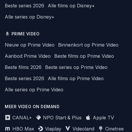
Beste series 2026
Alle films op Disney+
Alle series op Disney+
PRIME VIDEO
Nieuw op Prime Video
Binnenkort op Prime Video
Aanbod Prime Video
Beste films op Prime Video
Beste films 2026
Beste series op Prime Video
Beste series 2026
Alle films op Prime Video
Alle series op Prime Video
MEER VIDEO ON DEMAND
CANAL+
NPO Start & Plus
Apple TV
HBO Max
Viaplay
Videoland
Cinetree