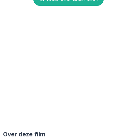
Over deze film