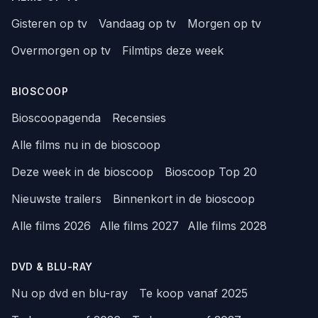
Gisteren op tv
Vandaag op tv
Morgen op tv
Overmorgen op tv
Filmtips deze week
BIOSCOOP
Bioscoopagenda
Recensies
Alle films nu in de bioscoop
Deze week in de bioscoop
Bioscoop Top 20
Nieuwste trailers
Binnenkort in de bioscoop
Alle films 2026
Alle films 2027
Alle films 2028
DVD & BLU-RAY
Nu op dvd en blu-ray
Te koop vanaf 2025