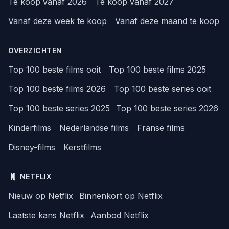
Te koop vanaf 2026
Te koop vanaf 2027
Vanaf deze week te koop
Vanaf deze maand te koop
OVERZICHTEN
Top 100 beste films ooit
Top 100 beste films 2025
Top 100 beste films 2026
Top 100 beste series ooit
Top 100 beste series 2025
Top 100 beste series 2026
Kinderfilms
Nederlandse films
Franse films
Disney-films
Kerstfilms
NETFLIX
Nieuw op Netflix
Binnenkort op Netflix
Laatste kans Netflix
Aanbod Netflix