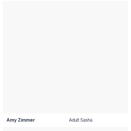
Amy Zimmer
Adult Sasha