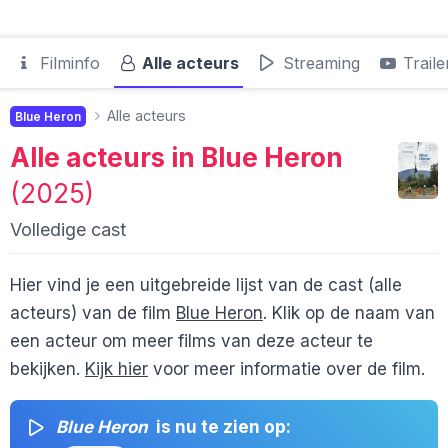
Filminfo
Alle acteurs
Streaming
Traile
Alle acteurs
Blue Heron
Alle acteurs in
Blue Heron
(2025)
Volledige cast
Hier vind je een uitgebreide lijst van de cast (alle
acteurs) van de film
Blue Heron
. Klik op de naam van
een acteur om meer films van deze acteur te
bekijken.
Kijk hier
voor meer informatie over de film.
Blue Heron
is nu te zien op: