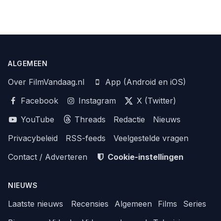
ALGEMEEN
Over FilmVandaag.nl
App (Android en iOS)
Facebook
Instagram
X (Twitter)
YouTube
Threads
Redactie
Nieuws
Privacybeleid
RSS-feeds
Veelgestelde vragen
Contact / Adverteren
Cookie-instellingen
NIEUWS
Laatste nieuws
Recensies
Algemeen
Films
Series