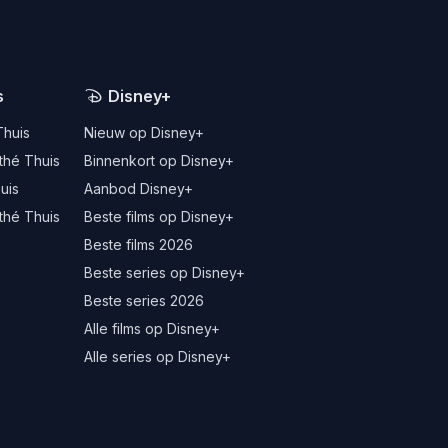
s
Disney+
Thuis
Nieuw op Disney+
thé Thuis
Binnenkort op Disney+
uis
Aanbod Disney+
thé Thuis
Beste films op Disney+
Beste films 2026
Beste series op Disney+
Beste series 2026
Alle films op Disney+
Alle series op Disney+