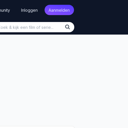
unity
Inloggen
Aanmelden