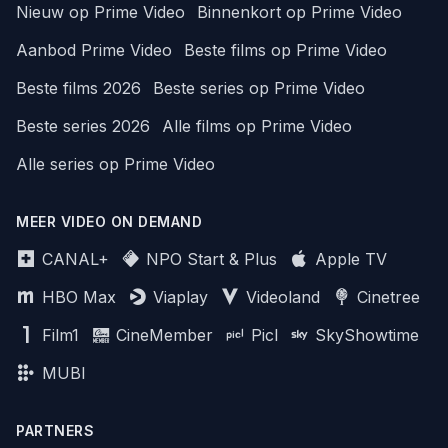
Nieuw op Prime Video
Binnenkort op Prime Video
Aanbod Prime Video
Beste films op Prime Video
Beste films 2026
Beste series op Prime Video
Beste series 2026
Alle films op Prime Video
Alle series op Prime Video
MEER VIDEO ON DEMAND
CANAL+
NPO Start & Plus
Apple TV
HBO Max
Viaplay
Videoland
Cinetree
Film1
CineMember
Picl
SkyShowtime
MUBI
PARTNERS