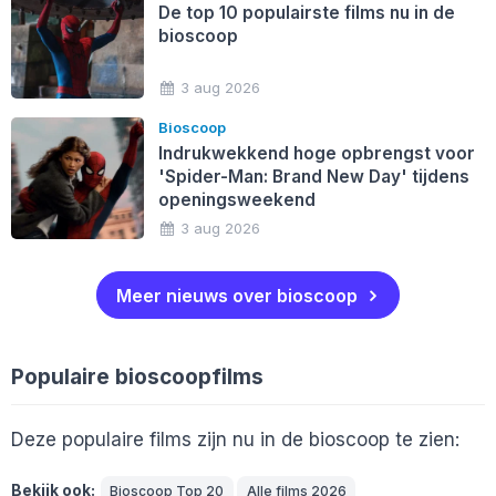
De top 10 populairste films nu in de
bioscoop
3 aug 2026
Bioscoop
Indrukwekkend hoge opbrengst voor
'Spider-Man: Brand New Day' tijdens
openingsweekend
3 aug 2026
Meer nieuws over bioscoop
Populaire bioscoopfilms
Deze populaire films zijn nu in de bioscoop te zien:
Bekijk ook:
Bioscoop Top 20
Alle films 2026