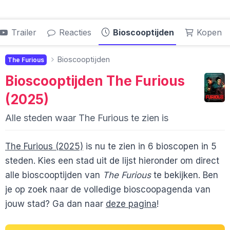
Trailer
Reacties
Bioscooptijden
Kopen
Bioscooptijden
The Furious
Bioscooptijden
The Furious
(2025)
Alle steden waar The Furious te zien is
The Furious (2025)
is nu te zien in 6 bioscopen in 5
steden. Kies een stad uit de lijst hieronder om direct
alle bioscooptijden van
The Furious
te bekijken. Ben
je op zoek naar de volledige bioscoopagenda van
jouw stad? Ga dan naar
deze pagina
!