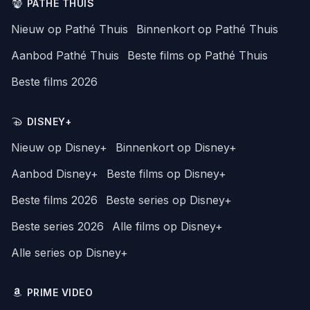
PATHÉ THUIS
Nieuw op Pathé Thuis
Binnenkort op Pathé Thuis
Aanbod Pathé Thuis
Beste films op Pathé Thuis
Beste films 2026
DISNEY+
Nieuw op Disney+
Binnenkort op Disney+
Aanbod Disney+
Beste films op Disney+
Beste films 2026
Beste series op Disney+
Beste series 2026
Alle films op Disney+
Alle series op Disney+
PRIME VIDEO