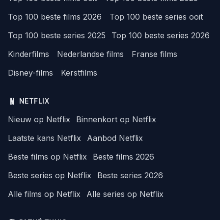
Top 100 beste films 2026
Top 100 beste series ooit
Top 100 beste series 2025
Top 100 beste series 2026
Kinderfilms
Nederlandse films
Franse films
Disney-films
Kerstfilms
NETFLIX
Nieuw op Netflix
Binnenkort op Netflix
Laatste kans Netflix
Aanbod Netflix
Beste films op Netflix
Beste films 2026
Beste series op Netflix
Beste series 2026
Alle films op Netflix
Alle series op Netflix