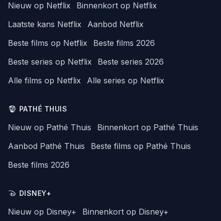
Nieuw op Netflix
Binnenkort op Netflix
Laatste kans Netflix
Aanbod Netflix
Beste films op Netflix
Beste films 2026
Beste series op Netflix
Beste series 2026
Alle films op Netflix
Alle series op Netflix
PATHÉ THUIS
Nieuw op Pathé Thuis
Binnenkort op Pathé Thuis
Aanbod Pathé Thuis
Beste films op Pathé Thuis
Beste films 2026
DISNEY+
Nieuw op Disney+
Binnenkort op Disney+