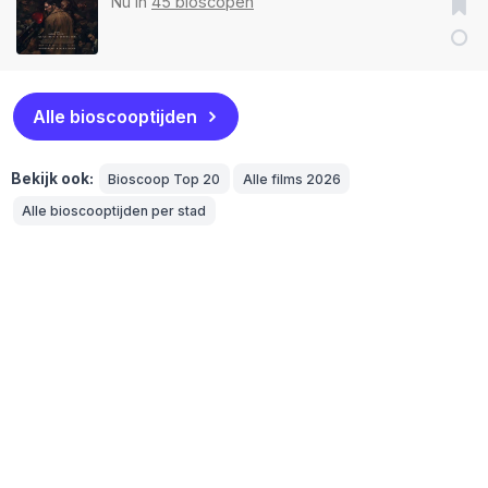
Nu in
45 bioscopen
Alle bioscooptijden
Bekijk ook:
Bioscoop Top 20
Alle films 2026
Alle bioscooptijden per stad