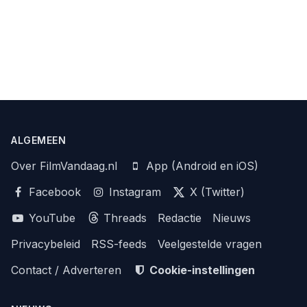
ALGEMEEN
Over FilmVandaag.nl
App (Android en iOS)
Facebook
Instagram
X (Twitter)
YouTube
Threads
Redactie
Nieuws
Privacybeleid
RSS-feeds
Veelgestelde vragen
Contact / Adverteren
Cookie-instellingen