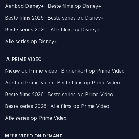
Aanbod Disney+
Beste films op Disney+
Beste films 2026
Beste series op Disney+
Beste series 2026
Alle films op Disney+
Alle series op Disney+
PRIME VIDEO
Nieuw op Prime Video
Binnenkort op Prime Video
Aanbod Prime Video
Beste films op Prime Video
Beste films 2026
Beste series op Prime Video
Beste series 2026
Alle films op Prime Video
Alle series op Prime Video
MEER VIDEO ON DEMAND