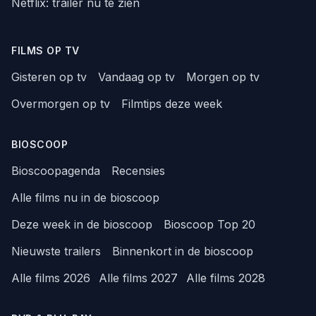
Netflix: trailer nu te zien
FILMS OP TV
Gisteren op tv
Vandaag op tv
Morgen op tv
Overmorgen op tv
Filmtips deze week
BIOSCOOP
Bioscoopagenda
Recensies
Alle films nu in de bioscoop
Deze week in de bioscoop
Bioscoop Top 20
Nieuwste trailers
Binnenkort in de bioscoop
Alle films 2026
Alle films 2027
Alle films 2028