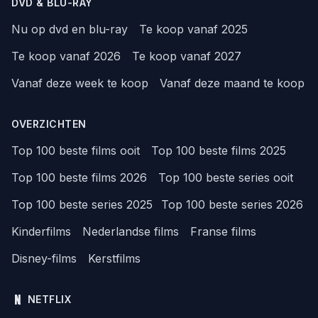
DVD & BLU-RAY
Nu op dvd en blu-ray
Te koop vanaf 2025
Te koop vanaf 2026
Te koop vanaf 2027
Vanaf deze week te koop
Vanaf deze maand te koop
OVERZICHTEN
Top 100 beste films ooit
Top 100 beste films 2025
Top 100 beste films 2026
Top 100 beste series ooit
Top 100 beste series 2025
Top 100 beste series 2026
Kinderfilms
Nederlandse films
Franse films
Disney-films
Kerstfilms
NETFLIX