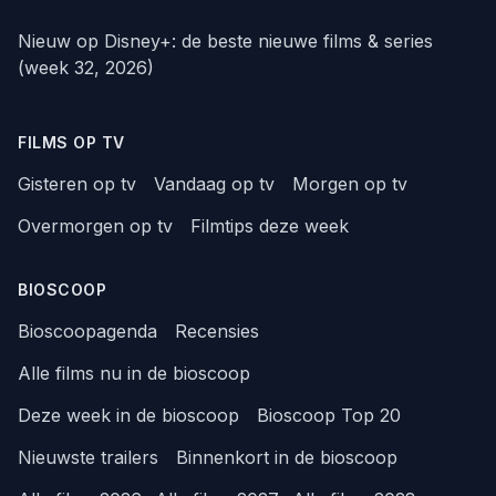
Nieuw op Disney+: de beste nieuwe films & series
(week 32, 2026)
FILMS OP TV
Gisteren op tv
Vandaag op tv
Morgen op tv
Overmorgen op tv
Filmtips deze week
BIOSCOOP
Bioscoopagenda
Recensies
Alle films nu in de bioscoop
Deze week in de bioscoop
Bioscoop Top 20
Nieuwste trailers
Binnenkort in de bioscoop