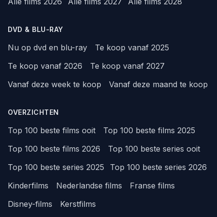
Alle films 2026
Alle films 2027
Alle films 2028
DVD & BLU-RAY
Nu op dvd en blu-ray
Te koop vanaf 2025
Te koop vanaf 2026
Te koop vanaf 2027
Vanaf deze week te koop
Vanaf deze maand te koop
OVERZICHTEN
Top 100 beste films ooit
Top 100 beste films 2025
Top 100 beste films 2026
Top 100 beste series ooit
Top 100 beste series 2025
Top 100 beste series 2026
Kinderfilms
Nederlandse films
Franse films
Disney-films
Kerstfilms