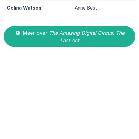
Celina Watson
Anne Best
Meer over
The Amazing Digital Circus: The
Last Act