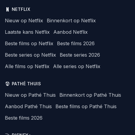
NETFLIX
Nieuw op Netflix
Binnenkort op Netflix
Laatste kans Netflix
Aanbod Netflix
Beste films op Netflix
Beste films 2026
Beste series op Netflix
Beste series 2026
Alle films op Netflix
Alle series op Netflix
PATHÉ THUIS
Nieuw op Pathé Thuis
Binnenkort op Pathé Thuis
Aanbod Pathé Thuis
Beste films op Pathé Thuis
Beste films 2026