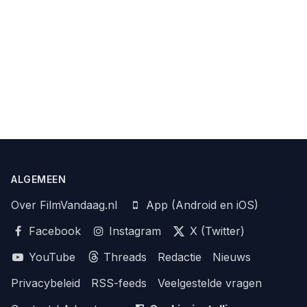
ALGEMEEN
Over FilmVandaag.nl
App (Android en iOS)
Facebook
Instagram
X (Twitter)
YouTube
Threads
Redactie
Nieuws
Privacybeleid
RSS-feeds
Veelgestelde vragen