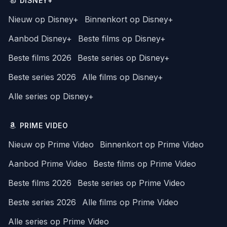
DISNEY+
Nieuw op Disney+
Binnenkort op Disney+
Aanbod Disney+
Beste films op Disney+
Beste films 2026
Beste series op Disney+
Beste series 2026
Alle films op Disney+
Alle series op Disney+
PRIME VIDEO
Nieuw op Prime Video
Binnenkort op Prime Video
Aanbod Prime Video
Beste films op Prime Video
Beste films 2026
Beste series op Prime Video
Beste series 2026
Alle films op Prime Video
Alle series op Prime Video