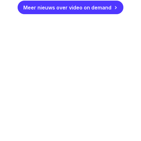
Meer nieuws over video on demand