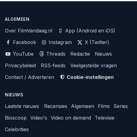
ALGEMEEN
Over FilmVandaag.nl
App (Android en iOS)
Facebook
Instagram
X (Twitter)
YouTube
Threads
Redactie
Nieuws
Privacybeleid
RSS-feeds
Veelgestelde vragen
Contact / Adverteren
Cookie-instellingen
NIEUWS
Laatste nieuws
Recensies
Algemeen
Films
Series
Bioscoop
Video's
Video on demand
Televisie
Celebrities