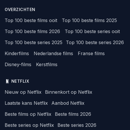
OVERZICHTEN
Top 100 beste films ooit
Top 100 beste films 2025
Top 100 beste films 2026
Top 100 beste series ooit
Top 100 beste series 2025
Top 100 beste series 2026
Kinderfilms
Nederlandse films
Franse films
Disney-films
Kerstfilms
NETFLIX
Nieuw op Netflix
Binnenkort op Netflix
Laatste kans Netflix
Aanbod Netflix
Beste films op Netflix
Beste films 2026
Beste series op Netflix
Beste series 2026