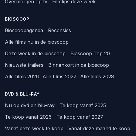
Overmorgen op tv
Filmtips deze week
BIOSCOOP
Bioscoopagenda
Recensies
Alle films nu in de bioscoop
Deze week in de bioscoop
Bioscoop Top 20
Nieuwste trailers
Binnenkort in de bioscoop
Alle films 2026
Alle films 2027
Alle films 2028
DVD & BLU-RAY
Nu op dvd en blu-ray
Te koop vanaf 2025
Te koop vanaf 2026
Te koop vanaf 2027
Vanaf deze week te koop
Vanaf deze maand te koop