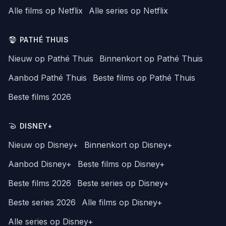
Alle films op Netflix
Alle series op Netflix
PATHÉ THUIS
Nieuw op Pathé Thuis
Binnenkort op Pathé Thuis
Aanbod Pathé Thuis
Beste films op Pathé Thuis
Beste films 2026
DISNEY+
Nieuw op Disney+
Binnenkort op Disney+
Aanbod Disney+
Beste films op Disney+
Beste films 2026
Beste series op Disney+
Beste series 2026
Alle films op Disney+
Alle series op Disney+