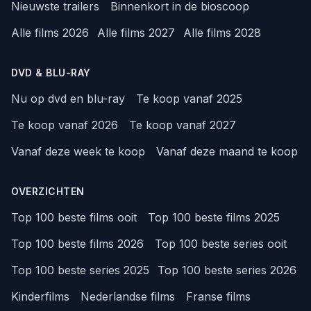
Nieuwste trailers
Binnenkort in de bioscoop
Alle films 2026
Alle films 2027
Alle films 2028
DVD & BLU-RAY
Nu op dvd en blu-ray
Te koop vanaf 2025
Te koop vanaf 2026
Te koop vanaf 2027
Vanaf deze week te koop
Vanaf deze maand te koop
OVERZICHTEN
Top 100 beste films ooit
Top 100 beste films 2025
Top 100 beste films 2026
Top 100 beste series ooit
Top 100 beste series 2025
Top 100 beste series 2026
Kinderfilms
Nederlandse films
Franse films