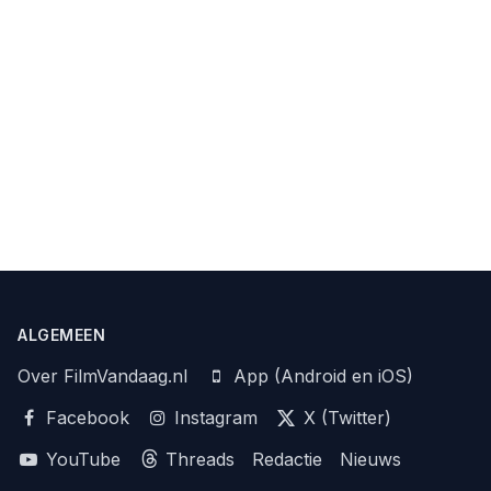
ALGEMEEN
Over FilmVandaag.nl
App (Android en iOS)
Facebook
Instagram
X (Twitter)
YouTube
Threads
Redactie
Nieuws