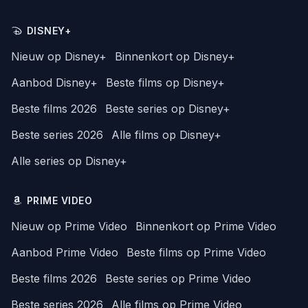
DISNEY+
Nieuw op Disney+
Binnenkort op Disney+
Aanbod Disney+
Beste films op Disney+
Beste films 2026
Beste series op Disney+
Beste series 2026
Alle films op Disney+
Alle series op Disney+
PRIME VIDEO
Nieuw op Prime Video
Binnenkort op Prime Video
Aanbod Prime Video
Beste films op Prime Video
Beste films 2026
Beste series op Prime Video
Beste series 2026
Alle films op Prime Video