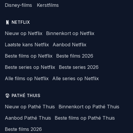
Disney-films
Kerstfilms
NETFLIX
Nieuw op Netflix
Binnenkort op Netflix
Laatste kans Netflix
Aanbod Netflix
Beste films op Netflix
Beste films 2026
Beste series op Netflix
Beste series 2026
Alle films op Netflix
Alle series op Netflix
PATHÉ THUIS
Nieuw op Pathé Thuis
Binnenkort op Pathé Thuis
Aanbod Pathé Thuis
Beste films op Pathé Thuis
Beste films 2026