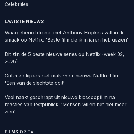
Celebrities
LAATSTE NIEUWS
Waargebeurd drama met Anthony Hopkins valt in de
smaak op Netflix: 'Beste film die ik in jaren heb gezien'
Dit zijn de 5 beste nieuwe series op Netflix (week 32,
2026)
Critici én kijkers niet mals voor nieuwe Netflix-film:
'Een van de slechtste ooit'
Veel naakt geschrapt uit nieuwe bioscoopfilm na
reacties van testpubliek: 'Mensen willen het niet meer
zien'
FILMS OP TV