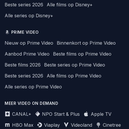
Beste series 2026
Alle films op Disney+
Alle series op Disney+
PRIME VIDEO
Nieuw op Prime Video
Binnenkort op Prime Video
Aanbod Prime Video
Beste films op Prime Video
Beste films 2026
Beste series op Prime Video
Beste series 2026
Alle films op Prime Video
Alle series op Prime Video
MEER VIDEO ON DEMAND
CANAL+
NPO Start & Plus
Apple TV
HBO Max
Viaplay
Videoland
Cinetree