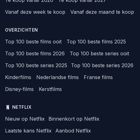
Te koop vanaf 2026
Te koop vanaf 2027
Vanaf deze week te koop
Vanaf deze maand te koop
OVERZICHTEN
Top 100 beste films ooit
Top 100 beste films 2025
Top 100 beste films 2026
Top 100 beste series ooit
Top 100 beste series 2025
Top 100 beste series 2026
Kinderfilms
Nederlandse films
Franse films
Disney-films
Kerstfilms
NETFLIX
Nieuw op Netflix
Binnenkort op Netflix
Laatste kans Netflix
Aanbod Netflix