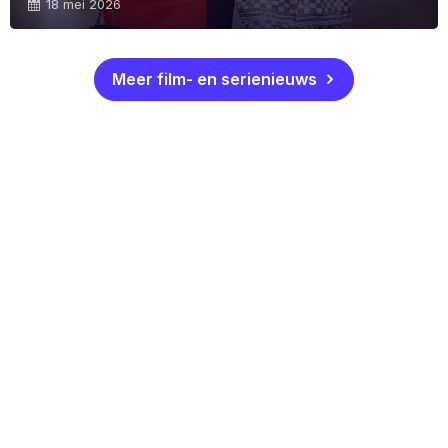
18 mei 2026
Meer film- en serienieuws