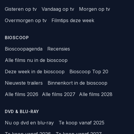
Gisteren op tv
Vandaag op tv
Morgen op tv
Overmorgen op tv
Filmtips deze week
BIOSCOOP
Bioscoopagenda
Recensies
Alle films nu in de bioscoop
Deze week in de bioscoop
Bioscoop Top 20
Nieuwste trailers
Binnenkort in de bioscoop
Alle films 2026
Alle films 2027
Alle films 2028
DVD & BLU-RAY
Nu op dvd en blu-ray
Te koop vanaf 2025