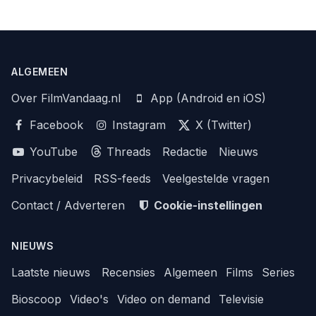
ALGEMEEN
Over FilmVandaag.nl
App (Android en iOS)
Facebook
Instagram
X (Twitter)
YouTube
Threads
Redactie
Nieuws
Privacybeleid
RSS-feeds
Veelgestelde vragen
Contact / Adverteren
Cookie-instellingen
NIEUWS
Laatste nieuws
Recensies
Algemeen
Films
Series
Bioscoop
Video's
Video on demand
Televisie