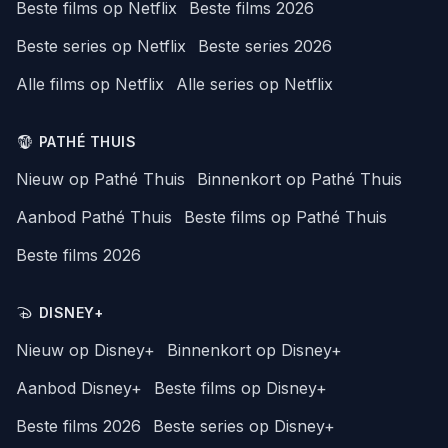
Beste films op Netflix
Beste films 2026
Beste series op Netflix
Beste series 2026
Alle films op Netflix
Alle series op Netflix
PATHÉ THUIS
Nieuw op Pathé Thuis
Binnenkort op Pathé Thuis
Aanbod Pathé Thuis
Beste films op Pathé Thuis
Beste films 2026
DISNEY+
Nieuw op Disney+
Binnenkort op Disney+
Aanbod Disney+
Beste films op Disney+
Beste films 2026
Beste series op Disney+