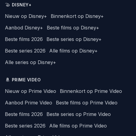
DISNEY+
Nieuw op Disney+
Binnenkort op Disney+
Aanbod Disney+
Beste films op Disney+
Beste films 2026
Beste series op Disney+
Beste series 2026
Alle films op Disney+
Alle series op Disney+
PRIME VIDEO
Nieuw op Prime Video
Binnenkort op Prime Video
Aanbod Prime Video
Beste films op Prime Video
Beste films 2026
Beste series op Prime Video
Beste series 2026
Alle films op Prime Video