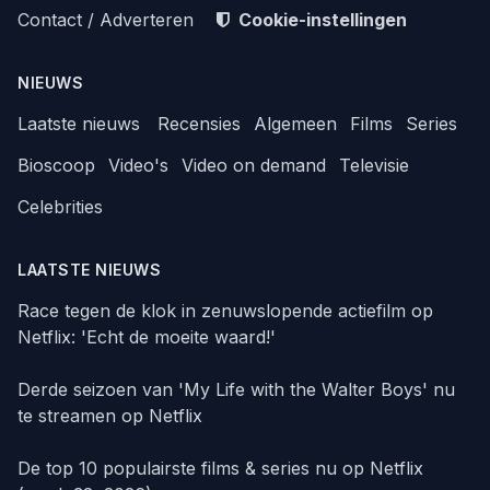
Contact / Adverteren
Cookie-instellingen
NIEUWS
Laatste nieuws
Recensies
Algemeen
Films
Series
Bioscoop
Video's
Video on demand
Televisie
Celebrities
LAATSTE NIEUWS
Race tegen de klok in zenuwslopende actiefilm op
Netflix: 'Echt de moeite waard!'
Derde seizoen van 'My Life with the Walter Boys' nu
te streamen op Netflix
De top 10 populairste films & series nu op Netflix