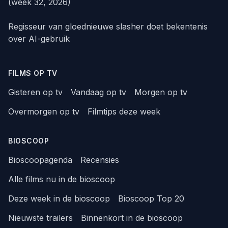
(week 32, 2026)
Regisseur van gloednieuwe slasher doet bekentenis
over AI-gebruik
FILMS OP TV
Gisteren op tv
Vandaag op tv
Morgen op tv
Overmorgen op tv
Filmtips deze week
BIOSCOOP
Bioscoopagenda
Recensies
Alle films nu in de bioscoop
Deze week in de bioscoop
Bioscoop Top 20
Nieuwste trailers
Binnenkort in de bioscoop