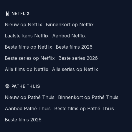
NETFLIX
Nieuw op Netflix
Binnenkort op Netflix
Laatste kans Netflix
Aanbod Netflix
Beste films op Netflix
Beste films 2026
Beste series op Netflix
Beste series 2026
Alle films op Netflix
Alle series op Netflix
PATHÉ THUIS
Nieuw op Pathé Thuis
Binnenkort op Pathé Thuis
Aanbod Pathé Thuis
Beste films op Pathé Thuis
Beste films 2026