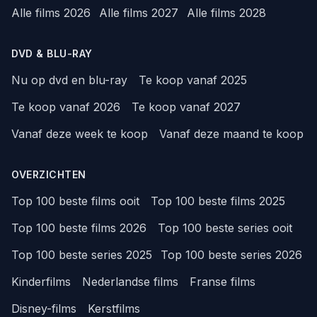
Alle films 2026
Alle films 2027
Alle films 2028
DVD & BLU-RAY
Nu op dvd en blu-ray
Te koop vanaf 2025
Te koop vanaf 2026
Te koop vanaf 2027
Vanaf deze week te koop
Vanaf deze maand te koop
OVERZICHTEN
Top 100 beste films ooit
Top 100 beste films 2025
Top 100 beste films 2026
Top 100 beste series ooit
Top 100 beste series 2025
Top 100 beste series 2026
Kinderfilms
Nederlandse films
Franse films
Disney-films
Kerstfilms