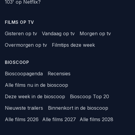
103' op Netflix?
FILMS OP TV
Gisteren op tv
Vandaag op tv
Morgen op tv
Overmorgen op tv
Filmtips deze week
BIOSCOOP
Bioscoopagenda
Recensies
Alle films nu in de bioscoop
Deze week in de bioscoop
Bioscoop Top 20
Nieuwste trailers
Binnenkort in de bioscoop
Alle films 2026
Alle films 2027
Alle films 2028