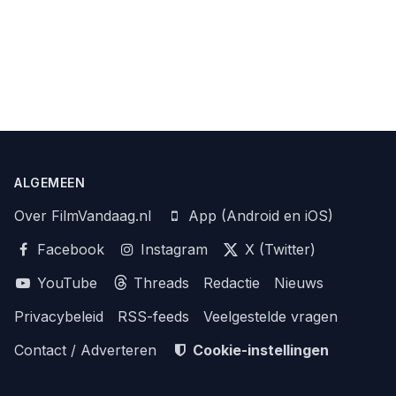
ALGEMEEN
Over FilmVandaag.nl
App (Android en iOS)
Facebook
Instagram
X (Twitter)
YouTube
Threads
Redactie
Nieuws
Privacybeleid
RSS-feeds
Veelgestelde vragen
Contact / Adverteren
Cookie-instellingen