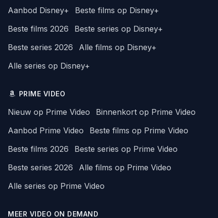
Aanbod Disney+
Beste films op Disney+
Beste films 2026
Beste series op Disney+
Beste series 2026
Alle films op Disney+
Alle series op Disney+
PRIME VIDEO
Nieuw op Prime Video
Binnenkort op Prime Video
Aanbod Prime Video
Beste films op Prime Video
Beste films 2026
Beste series op Prime Video
Beste series 2026
Alle films op Prime Video
Alle series op Prime Video
MEER VIDEO ON DEMAND