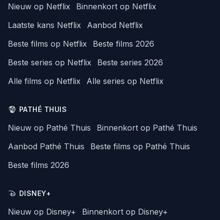
Nieuw op Netflix
Binnenkort op Netflix
Laatste kans Netflix
Aanbod Netflix
Beste films op Netflix
Beste films 2026
Beste series op Netflix
Beste series 2026
Alle films op Netflix
Alle series op Netflix
PATHÉ THUIS
Nieuw op Pathé Thuis
Binnenkort op Pathé Thuis
Aanbod Pathé Thuis
Beste films op Pathé Thuis
Beste films 2026
DISNEY+
Nieuw op Disney+
Binnenkort op Disney+