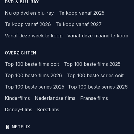
DVD & BLU-RAY
Nu op dvd en blu-ray
Te koop vanaf 2025
Te koop vanaf 2026
Te koop vanaf 2027
Vanaf deze week te koop
Vanaf deze maand te koop
OVERZICHTEN
Top 100 beste films ooit
Top 100 beste films 2025
Top 100 beste films 2026
Top 100 beste series ooit
Top 100 beste series 2025
Top 100 beste series 2026
Kinderfilms
Nederlandse films
Franse films
Disney-films
Kerstfilms
NETFLIX