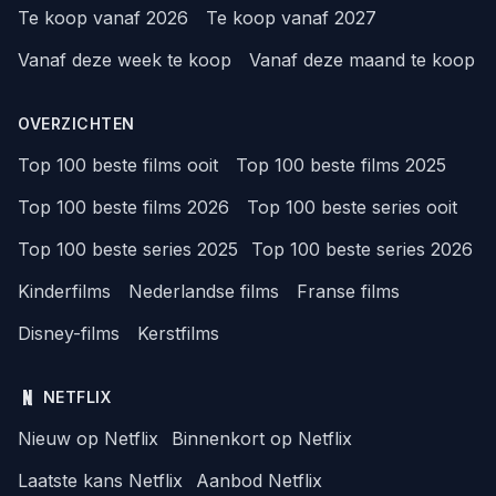
Te koop vanaf 2026
Te koop vanaf 2027
Vanaf deze week te koop
Vanaf deze maand te koop
OVERZICHTEN
Top 100 beste films ooit
Top 100 beste films 2025
Top 100 beste films 2026
Top 100 beste series ooit
Top 100 beste series 2025
Top 100 beste series 2026
Kinderfilms
Nederlandse films
Franse films
Disney-films
Kerstfilms
NETFLIX
Nieuw op Netflix
Binnenkort op Netflix
Laatste kans Netflix
Aanbod Netflix