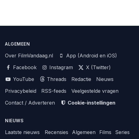
ALGEMEEN
Over FilmVandaag.nl
App (Android en iOS)
Facebook
Instagram
X (Twitter)
YouTube
Threads
Redactie
Nieuws
Privacybeleid
RSS-feeds
Veelgestelde vragen
Contact / Adverteren
Cookie-instellingen
NIEUWS
Laatste nieuws
Recensies
Algemeen
Films
Series