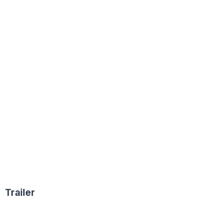
Trailer