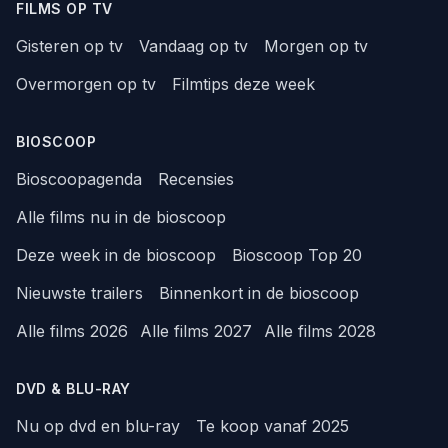
FILMS OP TV
Gisteren op tv
Vandaag op tv
Morgen op tv
Overmorgen op tv
Filmtips deze week
BIOSCOOP
Bioscoopagenda
Recensies
Alle films nu in de bioscoop
Deze week in de bioscoop
Bioscoop Top 20
Nieuwste trailers
Binnenkort in de bioscoop
Alle films 2026
Alle films 2027
Alle films 2028
DVD & BLU-RAY
Nu op dvd en blu-ray
Te koop vanaf 2025