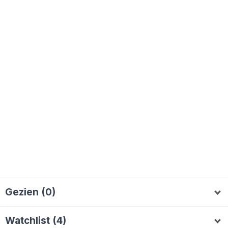
Gezien (0)
Watchlist (4)