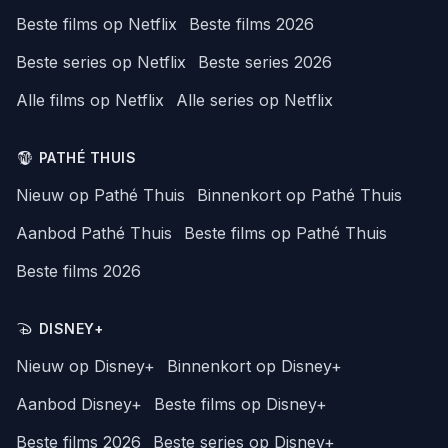
Beste films op Netflix
Beste films 2026
Beste series op Netflix
Beste series 2026
Alle films op Netflix
Alle series op Netflix
PATHÉ THUIS
Nieuw op Pathé Thuis
Binnenkort op Pathé Thuis
Aanbod Pathé Thuis
Beste films op Pathé Thuis
Beste films 2026
DISNEY+
Nieuw op Disney+
Binnenkort op Disney+
Aanbod Disney+
Beste films op Disney+
Beste films 2026
Beste series op Disney+