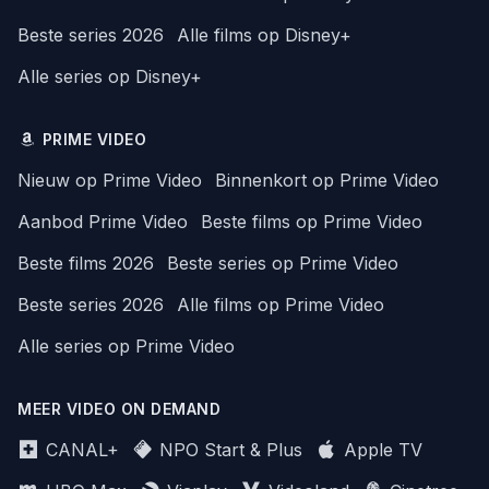
Beste series 2026
Alle films op Disney+
Alle series op Disney+
PRIME VIDEO
Nieuw op Prime Video
Binnenkort op Prime Video
Aanbod Prime Video
Beste films op Prime Video
Beste films 2026
Beste series op Prime Video
Beste series 2026
Alle films op Prime Video
Alle series op Prime Video
MEER VIDEO ON DEMAND
CANAL+
NPO Start & Plus
Apple TV