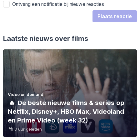
Ontvang een notificatie bij nieuwe reacties
Plaats reactie
Laatste nieuws over films
Video on demand
🔥
De beste nieuwe films & series op
Netflix, Disney+, HBO Max, Videoland
en Prime Video (week 32)
3 uur geleden