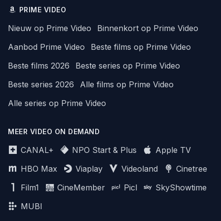
PRIME VIDEO
Nieuw op Prime Video
Binnenkort op Prime Video
Aanbod Prime Video
Beste films op Prime Video
Beste films 2026
Beste series op Prime Video
Beste series 2026
Alle films op Prime Video
Alle series op Prime Video
MEER VIDEO ON DEMAND
CANAL+
NPO Start & Plus
Apple TV
HBO Max
Viaplay
Videoland
Cinetree
Film1
CineMember
Picl
SkyShowtime
MUBI