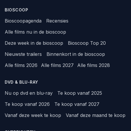
BIOSCOOP
Bioscoopagenda
Recensies
Alle films nu in de bioscoop
Deze week in de bioscoop
Bioscoop Top 20
Nieuwste trailers
Binnenkort in de bioscoop
Alle films 2026
Alle films 2027
Alle films 2028
DVD & BLU-RAY
Nu op dvd en blu-ray
Te koop vanaf 2025
Te koop vanaf 2026
Te koop vanaf 2027
Vanaf deze week te koop
Vanaf deze maand te koop