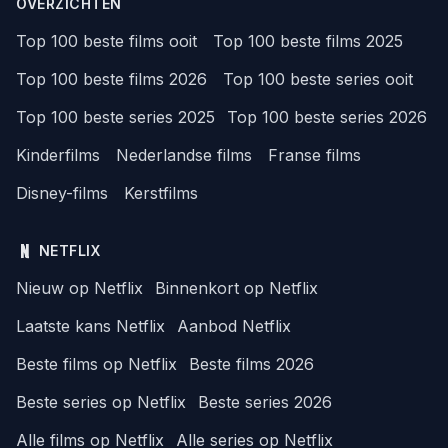
OVERZICHTEN
Top 100 beste films ooit
Top 100 beste films 2025
Top 100 beste films 2026
Top 100 beste series ooit
Top 100 beste series 2025
Top 100 beste series 2026
Kinderfilms
Nederlandse films
Franse films
Disney-films
Kerstfilms
NETFLIX
Nieuw op Netflix
Binnenkort op Netflix
Laatste kans Netflix
Aanbod Netflix
Beste films op Netflix
Beste films 2026
Beste series op Netflix
Beste series 2026
Alle films op Netflix
Alle series op Netflix