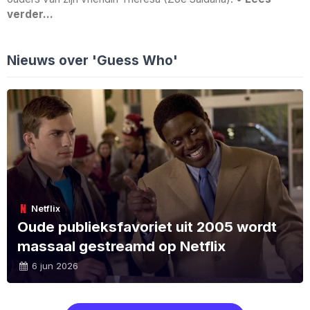
verder…
Nieuws over 'Guess Who'
Netflix
Oude publieksfavoriet uit 2005 wordt
massaal gestreamd op Netflix
6 jun 2026