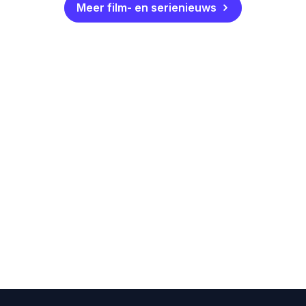
Meer film- en serienieuws