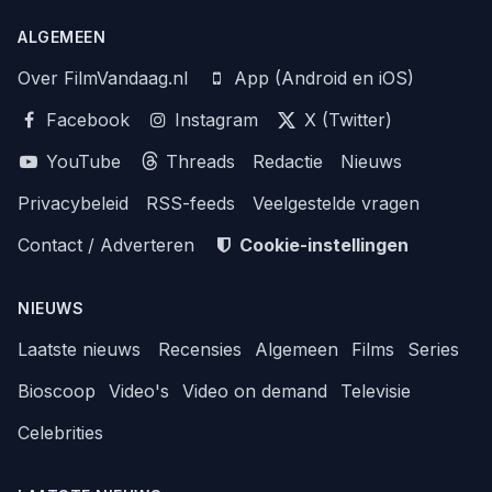
ALGEMEEN
Over FilmVandaag.nl
App (Android en iOS)
Facebook
Instagram
X (Twitter)
YouTube
Threads
Redactie
Nieuws
Privacybeleid
RSS-feeds
Veelgestelde vragen
Contact / Adverteren
Cookie-instellingen
NIEUWS
Laatste nieuws
Recensies
Algemeen
Films
Series
Bioscoop
Video's
Video on demand
Televisie
Celebrities