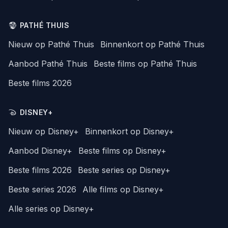
PATHÉ THUIS
Nieuw op Pathé Thuis
Binnenkort op Pathé Thuis
Aanbod Pathé Thuis
Beste films op Pathé Thuis
Beste films 2026
DISNEY+
Nieuw op Disney+
Binnenkort op Disney+
Aanbod Disney+
Beste films op Disney+
Beste films 2026
Beste series op Disney+
Beste series 2026
Alle films op Disney+
Alle series op Disney+