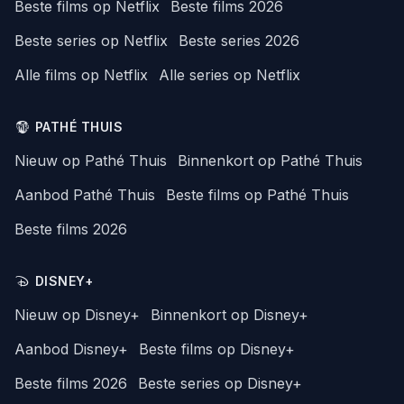
Beste films op Netflix
Beste films 2026
Beste series op Netflix
Beste series 2026
Alle films op Netflix
Alle series op Netflix
PATHÉ THUIS
Nieuw op Pathé Thuis
Binnenkort op Pathé Thuis
Aanbod Pathé Thuis
Beste films op Pathé Thuis
Beste films 2026
DISNEY+
Nieuw op Disney+
Binnenkort op Disney+
Aanbod Disney+
Beste films op Disney+
Beste films 2026
Beste series op Disney+