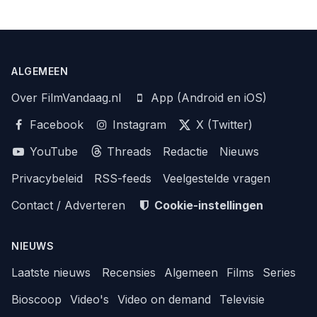
ALGEMEEN
Over FilmVandaag.nl
App (Android en iOS)
Facebook
Instagram
X (Twitter)
YouTube
Threads
Redactie
Nieuws
Privacybeleid
RSS-feeds
Veelgestelde vragen
Contact / Adverteren
Cookie-instellingen
NIEUWS
Laatste nieuws
Recensies
Algemeen
Films
Series
Bioscoop
Video's
Video on demand
Televisie