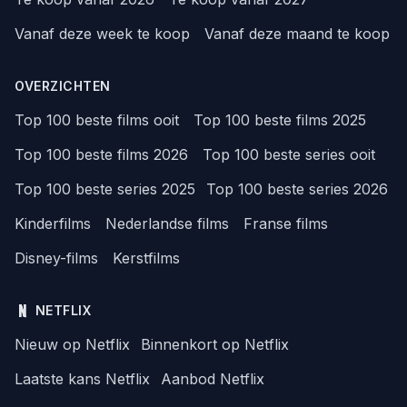
Vanaf deze week te koop
Vanaf deze maand te koop
OVERZICHTEN
Top 100 beste films ooit
Top 100 beste films 2025
Top 100 beste films 2026
Top 100 beste series ooit
Top 100 beste series 2025
Top 100 beste series 2026
Kinderfilms
Nederlandse films
Franse films
Disney-films
Kerstfilms
NETFLIX
Nieuw op Netflix
Binnenkort op Netflix
Laatste kans Netflix
Aanbod Netflix