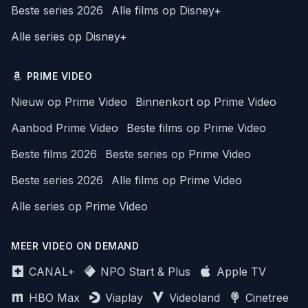
Beste series 2026
Alle films op Disney+
Alle series op Disney+
PRIME VIDEO
Nieuw op Prime Video
Binnenkort op Prime Video
Aanbod Prime Video
Beste films op Prime Video
Beste films 2026
Beste series op Prime Video
Beste series 2026
Alle films op Prime Video
Alle series op Prime Video
MEER VIDEO ON DEMAND
CANAL+
NPO Start & Plus
Apple TV
HBO Max
Viaplay
Videoland
Cinetree