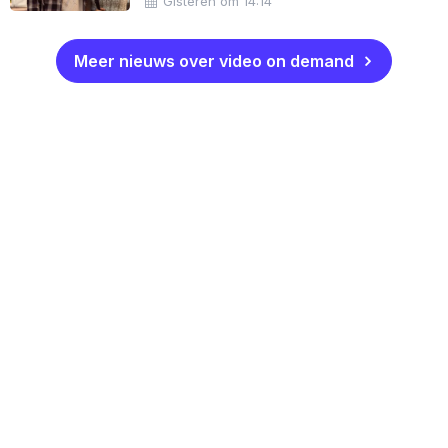
Gisteren om 14:14
Meer nieuws over video on demand