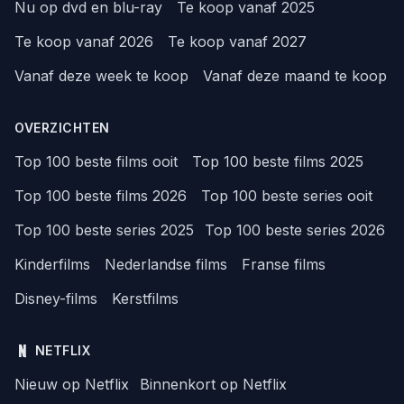
Nu op dvd en blu-ray
Te koop vanaf 2025
Te koop vanaf 2026
Te koop vanaf 2027
Vanaf deze week te koop
Vanaf deze maand te koop
OVERZICHTEN
Top 100 beste films ooit
Top 100 beste films 2025
Top 100 beste films 2026
Top 100 beste series ooit
Top 100 beste series 2025
Top 100 beste series 2026
Kinderfilms
Nederlandse films
Franse films
Disney-films
Kerstfilms
NETFLIX
Nieuw op Netflix
Binnenkort op Netflix