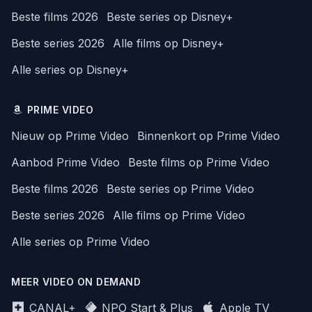
Beste films 2026
Beste series op Disney+
Beste series 2026
Alle films op Disney+
Alle series op Disney+
PRIME VIDEO
Nieuw op Prime Video
Binnenkort op Prime Video
Aanbod Prime Video
Beste films op Prime Video
Beste films 2026
Beste series op Prime Video
Beste series 2026
Alle films op Prime Video
Alle series op Prime Video
MEER VIDEO ON DEMAND
CANAL+
NPO Start & Plus
Apple TV