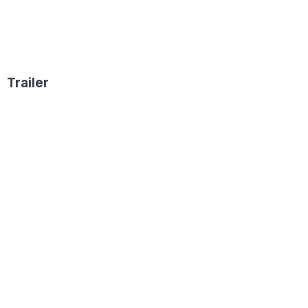
Trailer