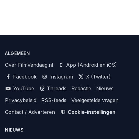
ALGEMEEN
Over FilmVandaag.nl
App (Android en iOS)
Facebook
Instagram
X (Twitter)
YouTube
Threads
Redactie
Nieuws
Privacybeleid
RSS-feeds
Veelgestelde vragen
Contact / Adverteren
Cookie-instellingen
NIEUWS