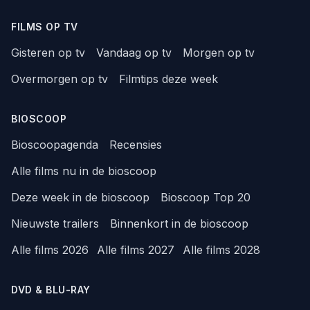
FILMS OP TV
Gisteren op tv
Vandaag op tv
Morgen op tv
Overmorgen op tv
Filmtips deze week
BIOSCOOP
Bioscoopagenda
Recensies
Alle films nu in de bioscoop
Deze week in de bioscoop
Bioscoop Top 20
Nieuwste trailers
Binnenkort in de bioscoop
Alle films 2026
Alle films 2027
Alle films 2028
DVD & BLU-RAY