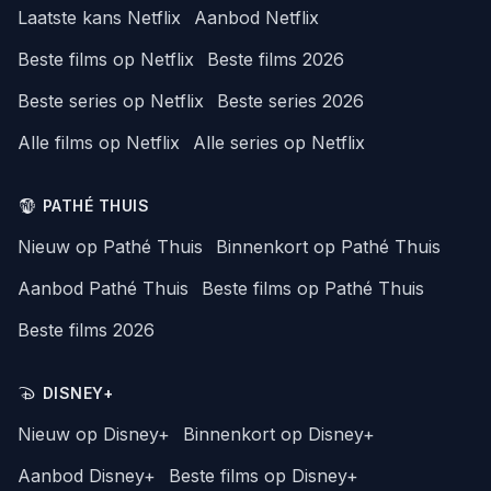
Laatste kans Netflix
Aanbod Netflix
Beste films op Netflix
Beste films 2026
Beste series op Netflix
Beste series 2026
Alle films op Netflix
Alle series op Netflix
PATHÉ THUIS
Nieuw op Pathé Thuis
Binnenkort op Pathé Thuis
Aanbod Pathé Thuis
Beste films op Pathé Thuis
Beste films 2026
DISNEY+
Nieuw op Disney+
Binnenkort op Disney+
Aanbod Disney+
Beste films op Disney+