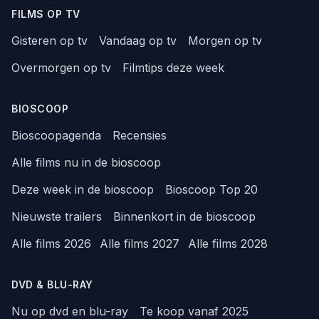
FILMS OP TV
Gisteren op tv
Vandaag op tv
Morgen op tv
Overmorgen op tv
Filmtips deze week
BIOSCOOP
Bioscoopagenda
Recensies
Alle films nu in de bioscoop
Deze week in de bioscoop
Bioscoop Top 20
Nieuwste trailers
Binnenkort in de bioscoop
Alle films 2026
Alle films 2027
Alle films 2028
DVD & BLU-RAY
Nu op dvd en blu-ray
Te koop vanaf 2025