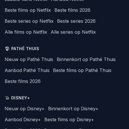
Beste films op Netflix
Beste films 2026
Beste series op Netflix
Beste series 2026
Alle films op Netflix
Alle series op Netflix
PATHÉ THUIS
Nieuw op Pathé Thuis
Binnenkort op Pathé Thuis
Aanbod Pathé Thuis
Beste films op Pathé Thuis
Beste films 2026
DISNEY+
Nieuw op Disney+
Binnenkort op Disney+
Aanbod Disney+
Beste films op Disney+