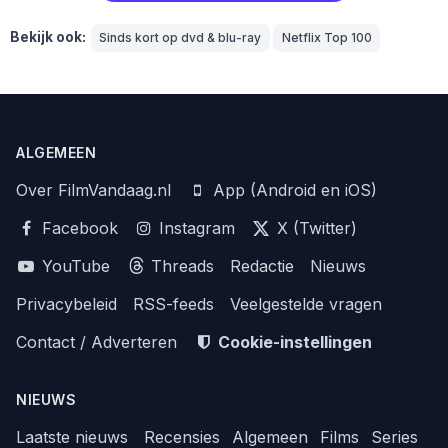
Bekijk ook:
Sinds kort op dvd & blu-ray
Netflix Top 100
ALGEMEEN
Over FilmVandaag.nl
App (Android en iOS)
Facebook
Instagram
X (Twitter)
YouTube
Threads
Redactie
Nieuws
Privacybeleid
RSS-feeds
Veelgestelde vragen
Contact / Adverteren
Cookie-instellingen
NIEUWS
Laatste nieuws
Recensies
Algemeen
Films
Series