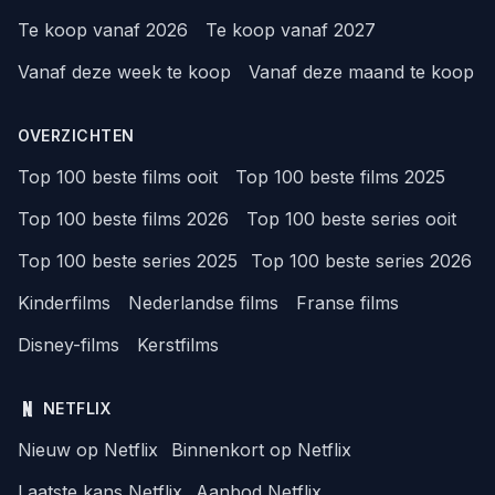
Te koop vanaf 2026
Te koop vanaf 2027
Vanaf deze week te koop
Vanaf deze maand te koop
OVERZICHTEN
Top 100 beste films ooit
Top 100 beste films 2025
Top 100 beste films 2026
Top 100 beste series ooit
Top 100 beste series 2025
Top 100 beste series 2026
Kinderfilms
Nederlandse films
Franse films
Disney-films
Kerstfilms
NETFLIX
Nieuw op Netflix
Binnenkort op Netflix
Laatste kans Netflix
Aanbod Netflix