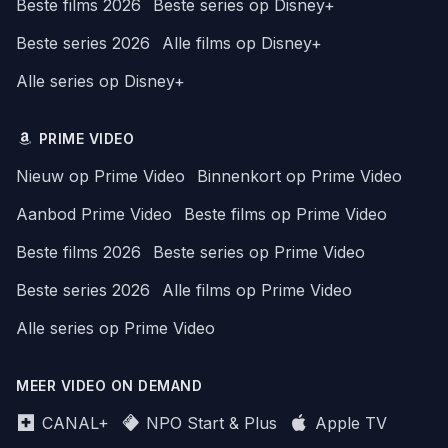
Beste films 2026
Beste series op Disney+
Beste series 2026
Alle films op Disney+
Alle series op Disney+
PRIME VIDEO
Nieuw op Prime Video
Binnenkort op Prime Video
Aanbod Prime Video
Beste films op Prime Video
Beste films 2026
Beste series op Prime Video
Beste series 2026
Alle films op Prime Video
Alle series op Prime Video
MEER VIDEO ON DEMAND
CANAL+
NPO Start & Plus
Apple TV