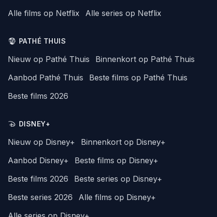
Alle films op Netflix
Alle series op Netflix
PATHÉ THUIS
Nieuw op Pathé Thuis
Binnenkort op Pathé Thuis
Aanbod Pathé Thuis
Beste films op Pathé Thuis
Beste films 2026
DISNEY+
Nieuw op Disney+
Binnenkort op Disney+
Aanbod Disney+
Beste films op Disney+
Beste films 2026
Beste series op Disney+
Beste series 2026
Alle films op Disney+
Alle series op Disney+