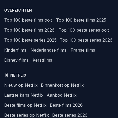
OVERZICHTEN
Top 100 beste films ooit
Top 100 beste films 2025
Top 100 beste films 2026
Top 100 beste series ooit
Top 100 beste series 2025
Top 100 beste series 2026
Kinderfilms
Nederlandse films
Franse films
Disney-films
Kerstfilms
NETFLIX
Nieuw op Netflix
Binnenkort op Netflix
Laatste kans Netflix
Aanbod Netflix
Beste films op Netflix
Beste films 2026
Beste series op Netflix
Beste series 2026