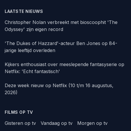
LAATSTE NIEUWS
Christopher Nolan verbreekt met bioscoophit 'The
Odyssey' zijn eigen record
'The Dukes of Hazzard'-acteur Ben Jones op 84-
jarige leeftijd overleden
Kijkers enthousiast over meeslepende fantasyserie op
Netflix: 'Echt fantastisch'
Deze week nieuw op Netflix (10 t/m 16 augustus,
2026)
FILMS OP TV
Gisteren op tv
Vandaag op tv
Morgen op tv