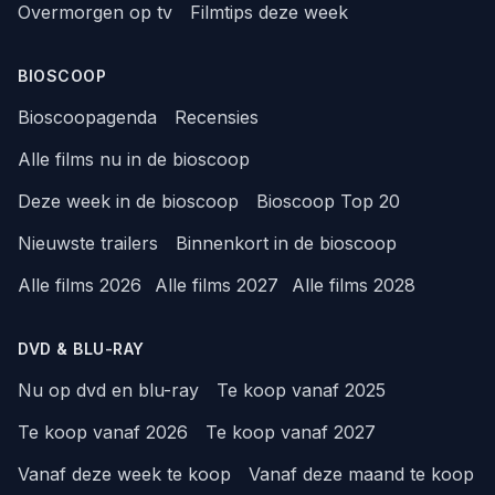
Overmorgen op tv
Filmtips deze week
BIOSCOOP
Bioscoopagenda
Recensies
Alle films nu in de bioscoop
Deze week in de bioscoop
Bioscoop Top 20
Nieuwste trailers
Binnenkort in de bioscoop
Alle films 2026
Alle films 2027
Alle films 2028
DVD & BLU-RAY
Nu op dvd en blu-ray
Te koop vanaf 2025
Te koop vanaf 2026
Te koop vanaf 2027
Vanaf deze week te koop
Vanaf deze maand te koop