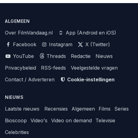
ALGEMEEN
Over FilmVandaag.nl
App (Android en iOS)
Facebook
Instagram
X (Twitter)
YouTube
Threads
Redactie
Nieuws
Privacybeleid
RSS-feeds
Veelgestelde vragen
Contact / Adverteren
Cookie-instellingen
NIEUWS
Laatste nieuws
Recensies
Algemeen
Films
Series
Bioscoop
Video's
Video on demand
Televisie
Celebrities