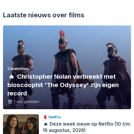
Laatste nieuws over films
Celebrities
🔥
Christopher Nolan verbreekt met
bioscoophit 'The Odyssey' zijn eigen
record
1 uur geleden
Netflix
🔥
Deze week nieuw op Netflix (10 t/m
16 augustus, 2026)