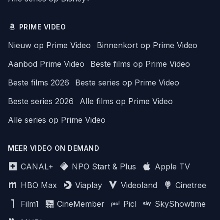
PRIME VIDEO
Nieuw op Prime Video
Binnenkort op Prime Video
Aanbod Prime Video
Beste films op Prime Video
Beste films 2026
Beste series op Prime Video
Beste series 2026
Alle films op Prime Video
Alle series op Prime Video
MEER VIDEO ON DEMAND
CANAL+
NPO Start & Plus
Apple TV
HBO Max
Viaplay
Videoland
Cinetree
Film1
CineMember
Picl
SkyShowtime