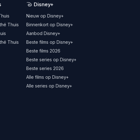
s
Disney+
Thuis
Nieuw op Disney+
thé Thuis
Binnenkort op Disney+
uis
Aanbod Disney+
thé Thuis
Beste films op Disney+
Beste films 2026
Beste series op Disney+
Beste series 2026
Alle films op Disney+
Alle series op Disney+