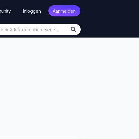
unity
Inloggen
Aanmelden