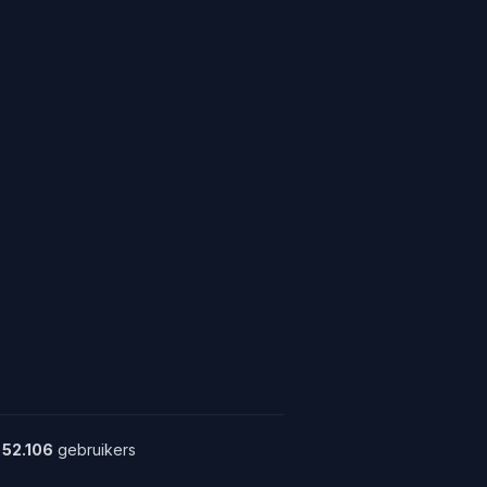
52.106
gebruikers