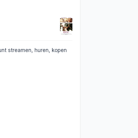
nt streamen, huren, kopen