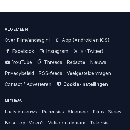
ALGEMEEN
Over FilmVandaag.nl
App (Android en iOS)
Facebook
Instagram
X (Twitter)
YouTube
Threads
Redactie
Nieuws
Privacybeleid
RSS-feeds
Veelgestelde vragen
Contact / Adverteren
Cookie-instellingen
NIEUWS
Laatste nieuws
Recensies
Algemeen
Films
Series
Bioscoop
Video's
Video on demand
Televisie