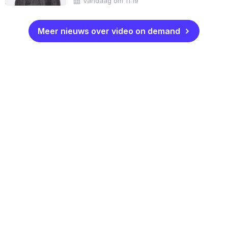
Vandaag om 11:19
Meer nieuws over video on demand