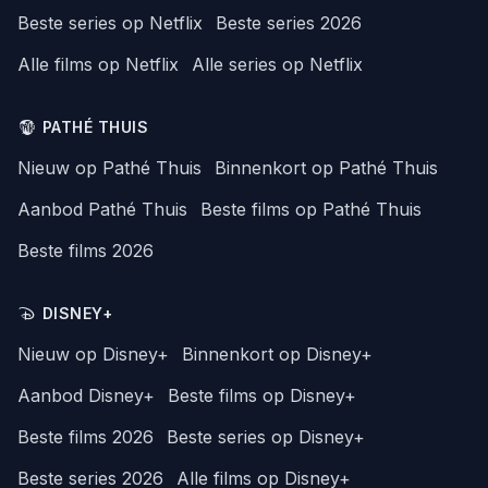
Beste series op Netflix
Beste series 2026
Alle films op Netflix
Alle series op Netflix
PATHÉ THUIS
Nieuw op Pathé Thuis
Binnenkort op Pathé Thuis
Aanbod Pathé Thuis
Beste films op Pathé Thuis
Beste films 2026
DISNEY+
Nieuw op Disney+
Binnenkort op Disney+
Aanbod Disney+
Beste films op Disney+
Beste films 2026
Beste series op Disney+
Beste series 2026
Alle films op Disney+