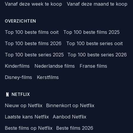
Vanaf deze week te koop
Vanaf deze maand te koop
OVERZICHTEN
Top 100 beste films ooit
Top 100 beste films 2025
Top 100 beste films 2026
Top 100 beste series ooit
Top 100 beste series 2025
Top 100 beste series 2026
Kinderfilms
Nederlandse films
Franse films
Disney-films
Kerstfilms
NETFLIX
Nieuw op Netflix
Binnenkort op Netflix
Laatste kans Netflix
Aanbod Netflix
Beste films op Netflix
Beste films 2026