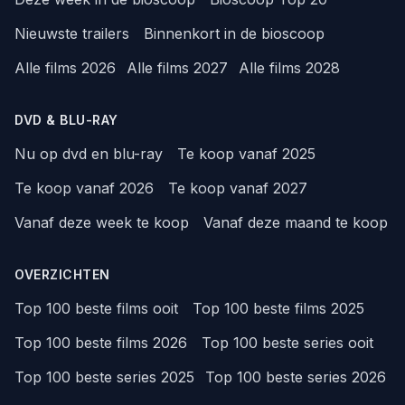
Nieuwste trailers
Binnenkort in de bioscoop
Alle films 2026
Alle films 2027
Alle films 2028
DVD & BLU-RAY
Nu op dvd en blu-ray
Te koop vanaf 2025
Te koop vanaf 2026
Te koop vanaf 2027
Vanaf deze week te koop
Vanaf deze maand te koop
OVERZICHTEN
Top 100 beste films ooit
Top 100 beste films 2025
Top 100 beste films 2026
Top 100 beste series ooit
Top 100 beste series 2025
Top 100 beste series 2026