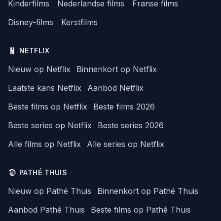
Kinderfilms
Nederlandse films
Franse films
Disney-films
Kerstfilms
NETFLIX
Nieuw op Netflix
Binnenkort op Netflix
Laatste kans Netflix
Aanbod Netflix
Beste films op Netflix
Beste films 2026
Beste series op Netflix
Beste series 2026
Alle films op Netflix
Alle series op Netflix
PATHÉ THUIS
Nieuw op Pathé Thuis
Binnenkort op Pathé Thuis
Aanbod Pathé Thuis
Beste films op Pathé Thuis