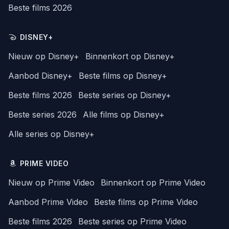
Beste films 2026
DISNEY+
Nieuw op Disney+
Binnenkort op Disney+
Aanbod Disney+
Beste films op Disney+
Beste films 2026
Beste series op Disney+
Beste series 2026
Alle films op Disney+
Alle series op Disney+
PRIME VIDEO
Nieuw op Prime Video
Binnenkort op Prime Video
Aanbod Prime Video
Beste films op Prime Video
Beste films 2026
Beste series op Prime Video