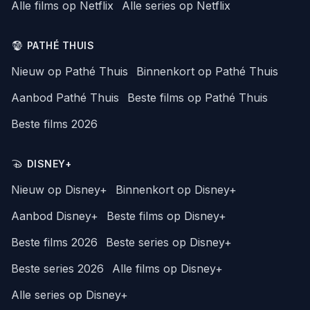
Alle films op Netflix
Alle series op Netflix
PATHÉ THUIS
Nieuw op Pathé Thuis
Binnenkort op Pathé Thuis
Aanbod Pathé Thuis
Beste films op Pathé Thuis
Beste films 2026
DISNEY+
Nieuw op Disney+
Binnenkort op Disney+
Aanbod Disney+
Beste films op Disney+
Beste films 2026
Beste series op Disney+
Beste series 2026
Alle films op Disney+
Alle series op Disney+