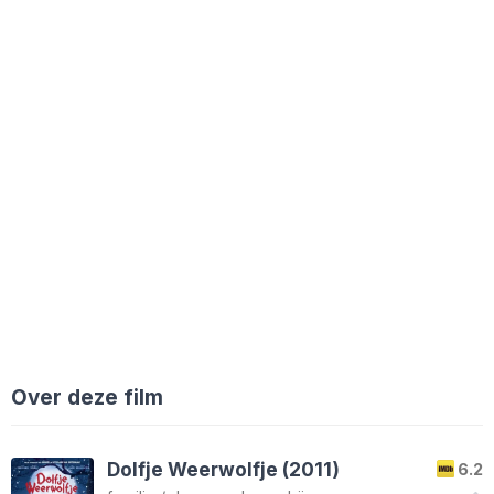
Over deze film
Dolfje Weerwolfje (2011)
6.2