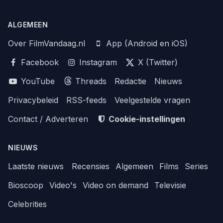
ALGEMEEN
Over FilmVandaag.nl
App (Android en iOS)
Facebook
Instagram
X (Twitter)
YouTube
Threads
Redactie
Nieuws
Privacybeleid
RSS-feeds
Veelgestelde vragen
Contact / Adverteren
Cookie-instellingen
NIEUWS
Laatste nieuws
Recensies
Algemeen
Films
Series
Bioscoop
Video's
Video on demand
Televisie
Celebrities