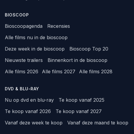
BIOSCOOP
Bioscoopagenda
Recensies
Alle films nu in de bioscoop
Deze week in de bioscoop
Bioscoop Top 20
Nieuwste trailers
Binnenkort in de bioscoop
Alle films 2026
Alle films 2027
Alle films 2028
DVD & BLU-RAY
Nu op dvd en blu-ray
Te koop vanaf 2025
Te koop vanaf 2026
Te koop vanaf 2027
Vanaf deze week te koop
Vanaf deze maand te koop