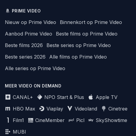
PRIME VIDEO
Nieuw op Prime Video
Binnenkort op Prime Video
Aanbod Prime Video
Beste films op Prime Video
Beste films 2026
Beste series op Prime Video
Beste series 2026
Alle films op Prime Video
Alle series op Prime Video
MEER VIDEO ON DEMAND
CANAL+
NPO Start & Plus
Apple TV
HBO Max
Viaplay
Videoland
Cinetree
Film1
CineMember
Picl
SkyShowtime
MUBI