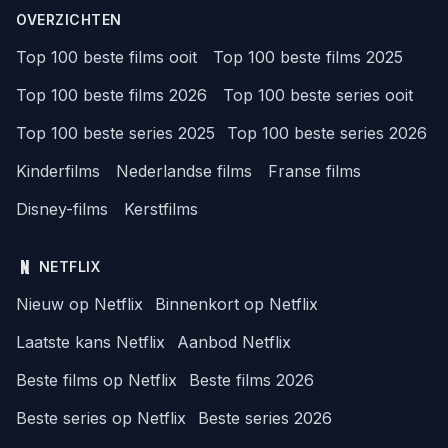
OVERZICHTEN
Top 100 beste films ooit
Top 100 beste films 2025
Top 100 beste films 2026
Top 100 beste series ooit
Top 100 beste series 2025
Top 100 beste series 2026
Kinderfilms
Nederlandse films
Franse films
Disney-films
Kerstfilms
NETFLIX
Nieuw op Netflix
Binnenkort op Netflix
Laatste kans Netflix
Aanbod Netflix
Beste films op Netflix
Beste films 2026
Beste series op Netflix
Beste series 2026