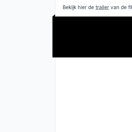
Bekijk hier de
trailer
van de f