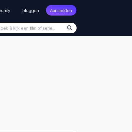
unity
Inloggen
Aanmelden