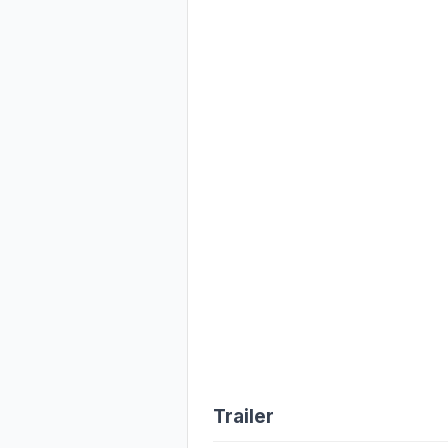
Trailer