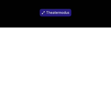
Theatermodus