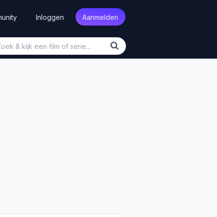
unity
Inloggen
Aanmelden