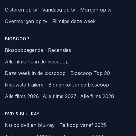
Gisteren op tv
Vandaag op tv
Morgen op tv
Overmorgen op tv
Filmtips deze week
BIOSCOOP
Bioscoopagenda
Recensies
Alle films nu in de bioscoop
Deze week in de bioscoop
Bioscoop Top 20
Nieuwste trailers
Binnenkort in de bioscoop
Alle films 2026
Alle films 2027
Alle films 2028
DVD & BLU-RAY
Nu op dvd en blu-ray
Te koop vanaf 2025