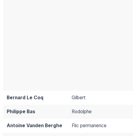
Bernard Le Coq
Gilbert
Philippe Bas
Rodolphe
Antoine Vanden Berghe
Flic permanence