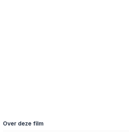
Over deze film