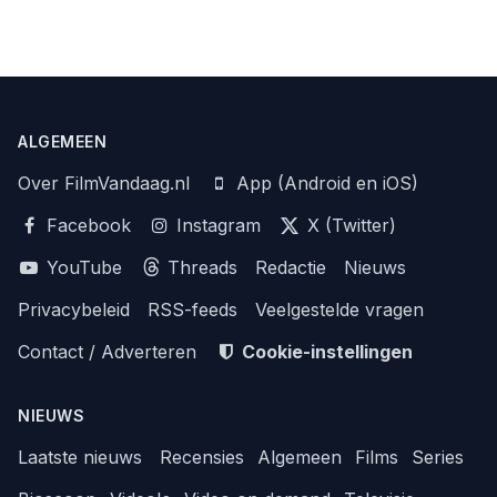
ALGEMEEN
Over FilmVandaag.nl
App (Android en iOS)
Facebook
Instagram
X (Twitter)
YouTube
Threads
Redactie
Nieuws
Privacybeleid
RSS-feeds
Veelgestelde vragen
Contact / Adverteren
Cookie-instellingen
NIEUWS
Laatste nieuws
Recensies
Algemeen
Films
Series