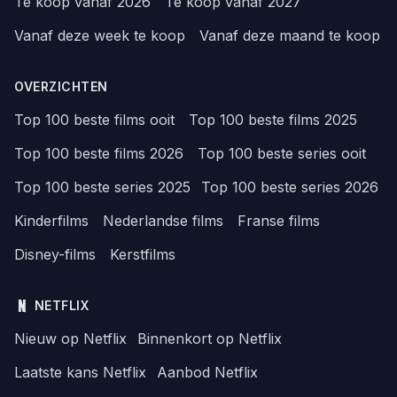
Te koop vanaf 2026
Te koop vanaf 2027
Vanaf deze week te koop
Vanaf deze maand te koop
OVERZICHTEN
Top 100 beste films ooit
Top 100 beste films 2025
Top 100 beste films 2026
Top 100 beste series ooit
Top 100 beste series 2025
Top 100 beste series 2026
Kinderfilms
Nederlandse films
Franse films
Disney-films
Kerstfilms
NETFLIX
Nieuw op Netflix
Binnenkort op Netflix
Laatste kans Netflix
Aanbod Netflix