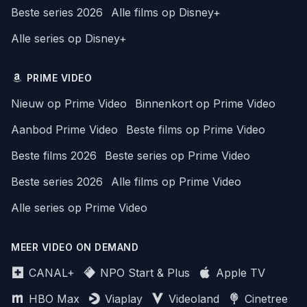
Beste series 2026
Alle films op Disney+
Alle series op Disney+
PRIME VIDEO
Nieuw op Prime Video
Binnenkort op Prime Video
Aanbod Prime Video
Beste films op Prime Video
Beste films 2026
Beste series op Prime Video
Beste series 2026
Alle films op Prime Video
Alle series op Prime Video
MEER VIDEO ON DEMAND
CANAL+
NPO Start & Plus
Apple TV
HBO Max
Viaplay
Videoland
Cinetree