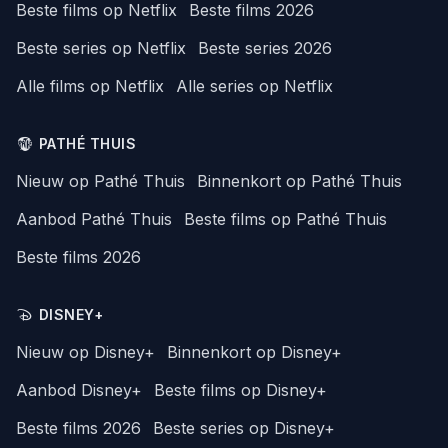
Beste films op Netflix
Beste films 2026
Beste series op Netflix
Beste series 2026
Alle films op Netflix
Alle series op Netflix
PATHÉ THUIS
Nieuw op Pathé Thuis
Binnenkort op Pathé Thuis
Aanbod Pathé Thuis
Beste films op Pathé Thuis
Beste films 2026
DISNEY+
Nieuw op Disney+
Binnenkort op Disney+
Aanbod Disney+
Beste films op Disney+
Beste films 2026
Beste series op Disney+